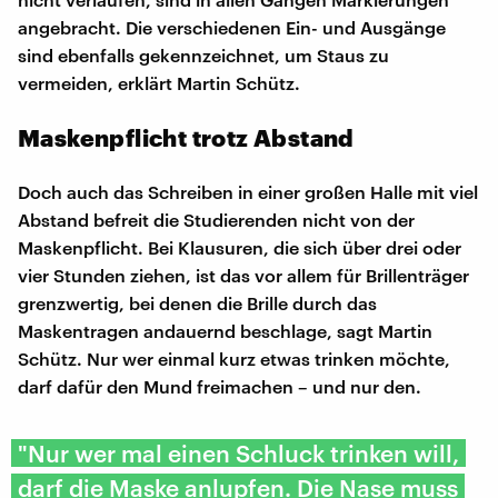
angebracht. Die verschiedenen Ein- und Ausgänge
sind ebenfalls gekennzeichnet, um Staus zu
vermeiden, erklärt Martin Schütz.
Maskenpflicht trotz Abstand
Doch auch das Schreiben in einer großen Halle mit viel
Abstand befreit die Studierenden nicht von der
Maskenpflicht. Bei Klausuren, die sich über drei oder
vier Stunden ziehen, ist das vor allem für Brillenträger
grenzwertig, bei denen die Brille durch das
Maskentragen andauernd beschlage, sagt Martin
Schütz. Nur wer einmal kurz etwas trinken möchte,
darf dafür den Mund freimachen – und nur den.
"Nur wer mal einen Schluck trinken will,
darf die Maske anlupfen. Die Nase muss