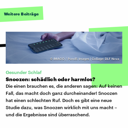
Weitere Beiträge
©
IMAGO / Pond5 Images | Collage: DLF Nova
Gesunder Schlaf
Snoozen: schädlich oder harmlos?
Die einen brauchen es, die anderen sagen: Auf keinen
Fall, das macht doch ganz durcheinander! Snoozen
hat einen schlechten Ruf. Doch es gibt eine neue
Studie dazu, was Snoozen wirklich mit uns macht –
und die Ergebnisse sind überraschend.