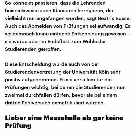
So könne es passieren, dass die Lehrenden
beispielsweise auch Klausuren korrigieren, die
vielleicht nur angefangen wurden, sagt Beatrix Busse.
Auch das Abmelden von Prüfungen sei aufwändig. Es
sei demnach keine einfache Entscheidung gewesen –
sie wurde aber im Endeffekt zum Wohle der
Studierenden getroffen.
Diese Entscheidung wurde auch von der
Studierendenvertretung der Universität Köln sehr
positiv aufgenommen. Es sei vor allem für die
Prüfungen wichtig, bei denen die Studierenden nur
zweimal durchfallen dürfen, bevor sie bei einem
dritten Fehlversuch exmatrikuliert würden.
Lieber eine Messehalle als gar keine
Prüfung