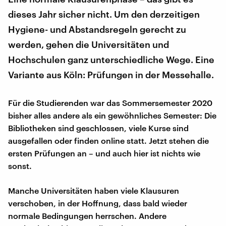
dieses Jahr sicher nicht. Um den derzeitigen
Hygiene- und Abstandsregeln gerecht zu
werden, gehen die Universitäten und
Hochschulen ganz unterschiedliche Wege. Eine
Variante aus Köln: Prüfungen in der Messehalle.
Für die Studierenden war das Sommersemester 2020
bisher alles andere als ein gewöhnliches Semester: Die
Bibliotheken sind geschlossen, viele Kurse sind
ausgefallen oder finden online statt. Jetzt stehen die
ersten Prüfungen an – und auch hier ist nichts wie
sonst.
Manche Universitäten haben viele Klausuren
verschoben, in der Hoffnung, dass bald wieder
normale Bedingungen herrschen. Andere