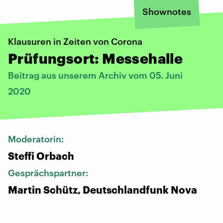
Shownotes
Klausuren in Zeiten von Corona
Prüfungsort: Messehalle
Beitrag aus unserem Archiv vom 05. Juni
2020
Moderatorin:
Steffi Orbach
Gesprächspartner:
Martin Schütz, Deutschlandfunk Nova