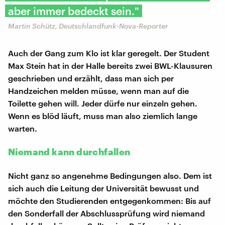
aber immer bedeckt sein."
Martin Schütz, Deutschlandfunk-Nova-Reporter
Auch der Gang zum Klo ist klar geregelt. Der Student
Max Stein hat in der Halle bereits zwei BWL-Klausuren
geschrieben und erzählt, dass man sich per
Handzeichen melden müsse, wenn man auf die
Toilette gehen will. Jeder dürfe nur einzeln gehen.
Wenn es blöd läuft, muss man also ziemlich lange
warten.
Niemand kann durchfallen
Nicht ganz so angenehme Bedingungen also. Dem ist
sich auch die Leitung der Universität bewusst und
möchte den Studierenden entgegenkommen: Bis auf
den Sonderfall der Abschlussprüfung wird niemand