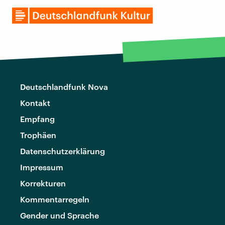
Deutschlandfunk Nova
Kontakt
Empfang
Trophäen
Datenschutzerklärung
Impressum
Korrekturen
Kommentarregeln
Gender und Sprache