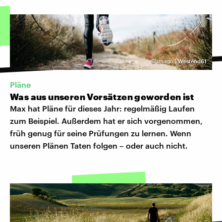
©
imago | Westend61
Pläne
Was aus unseren Vorsätzen geworden ist
Max hat Pläne für dieses Jahr: regelmäßig Laufen
zum Beispiel. Außerdem hat er sich vorgenommen,
früh genug für seine Prüfungen zu lernen. Wenn
unseren Plänen Taten folgen – oder auch nicht.