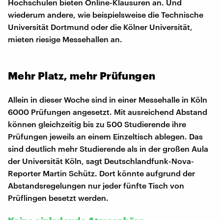
Hochschulen bieten Online-Klausuren an. Und
wiederum andere, wie beispielsweise die Technische
Universität Dortmund oder die Kölner Universität,
mieten riesige Messehallen an.
Mehr Platz, mehr Prüfungen
Allein in dieser Woche sind in einer Messehalle in Köln
6000 Prüfungen angesetzt. Mit ausreichend Abstand
können gleichzeitig bis zu 500 Studierende ihre
Prüfungen jeweils an einem Einzeltisch ablegen. Das
sind deutlich mehr Studierende als in der großen Aula
der Universität Köln, sagt Deutschlandfunk-Nova-
Reporter Martin Schütz. Dort könnte aufgrund der
Abstandsregelungen nur jeder fünfte Tisch von
Prüflingen besetzt werden.