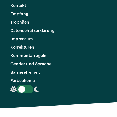
Kontakt
Empfang
Trophäen
Datenschutzerklärung
Impressum
Korrekturen
Kommentarregeln
Gender und Sprache
Barrierefreiheit
Farbschema