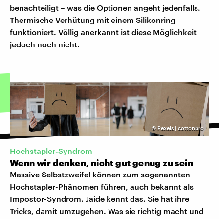
benachteiligt – was die Optionen angeht jedenfalls.
Thermische Verhütung mit einem Silikonring
funktioniert. Völlig anerkannt ist diese Möglichkeit
jedoch noch nicht.
©
Pexels | cottonbro
Hochstapler-Syndrom
Wenn wir denken, nicht gut genug zu sein
Massive Selbstzweifel können zum sogenannten
Hochstapler-Phänomen führen, auch bekannt als
Impostor-Syndrom. Jaide kennt das. Sie hat ihre
Tricks, damit umzugehen. Was sie richtig macht und