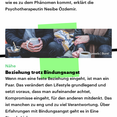
wie es zu dem Phänomen kommt, erklärt die
Psychotherapeutin Nesibe Özdemir.
©
pexels | Burst
Nähe
Beziehung trotz Bindungsangst
Wenn man eine feste Beziehung eingeht, ist man ein
Paar. Das verändert den Lifestyle grundlegend und
setzt voraus, dass man aufeinander achtet,
Kompromisse eingeht, für den anderen mitdenkt. Das
ist manchen zu eng und zu viel Verantwortung. Über
Erfahrungen mit Bindungsangst geht es in Eine