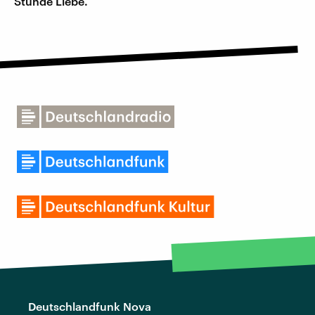
Stunde Liebe.
Deutschlandfunk Nova