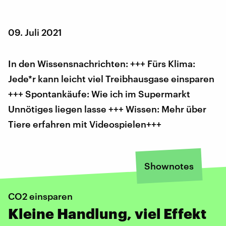
09. Juli 2021
In den Wissensnachrichten: +++ Fürs Klima:
Jede*r kann leicht viel Treibhausgase einsparen
+++ Spontankäufe: Wie ich im Supermarkt
Unnötiges liegen lasse +++ Wissen: Mehr über
Tiere erfahren mit Videospielen+++
Shownotes
CO2 einsparen
Kleine Handlung, viel Effekt