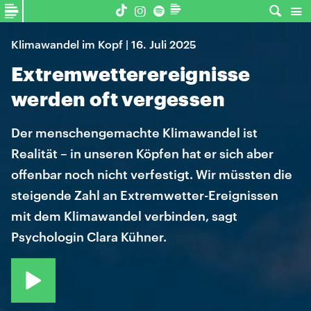
Klimawandel im Kopf | 16. Juli 2025
Extremwetterereignisse
werden oft vergessen
Der menschengemachte Klimawandel ist
Realität – in unseren Köpfen hat er sich aber
offenbar noch nicht verfestigt. Wir müssten die
steigende Zahl an Extremwetter-Ereignissen
mit dem Klimawandel verbinden, sagt
Psychologin Clara Kühner.