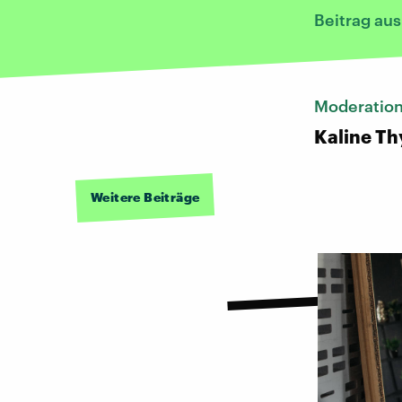
Beitrag aus
Moderatio
Kaline Th
Weitere Beiträge