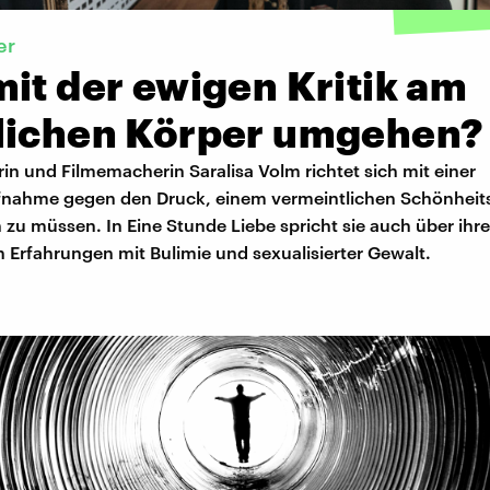
er
it der ewigen Kritik am
lichen Körper umgehen?
in und Filmemacherin Saralisa Volm richtet sich mit einer
nahme gegen den Druck, einem vermeintlichen Schönheits
zu müssen. In Eine Stunde Liebe spricht sie auch über ihre
 Erfahrungen mit Bulimie und sexualisierter Gewalt.