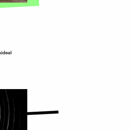
ideal