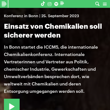
Konferenz in Bonn | 25. September 2023
Einsatz von Chemikalien soll
sicherer werden
In Bonn startet die ICCM5, die internationale
Chemikalienkonferenz. Internationale
Vertreterinnen und Vertreter aus Politik,
chemischer Industrie, Gewerkschaften und
Umweltverbänden besprechen dort, wie
weltweit mit Chemikalien und deren
Entsorgung umgegangen werden soll.