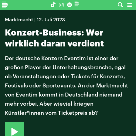
Marktmacht | 12. Juli 2023
Konzert-Business: Wer
wirklich daran verdient
Der deutsche Konzern Eventim ist einer der
großen Player der Unterhaltungsbranche, egal
ob Veranstaltungen oder Tickets für Konzerte,
Festivals oder Sportevents. An der Marktmacht
von Eventim kommt in Deutschland niemand
mehr vorbei. Aber wieviel kriegen
Künstler*innen vom Ticketpreis ab?