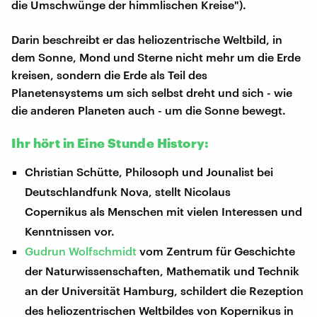
die Umschwünge der himmlischen Kreise").
Darin beschreibt er das heliozentrische Weltbild, in
dem Sonne, Mond und Sterne nicht mehr um die Erde
kreisen, sondern die Erde als Teil des
Planetensystems um sich selbst dreht und sich - wie
die anderen Planeten auch - um die Sonne bewegt.
Ihr hört in Eine Stunde History:
Christian Schütte, Philosoph und Jounalist bei
Deutschlandfunk Nova, stellt Nicolaus
Copernikus als Menschen mit vielen Interessen und
Kenntnissen vor.
Gudrun Wolfschmidt
vom Zentrum für Geschichte
der Naturwissenschaften, Mathematik und Technik
an der Universität Hamburg, schildert die Rezeption
des heliozentrischen Weltbildes von Kopernikus in