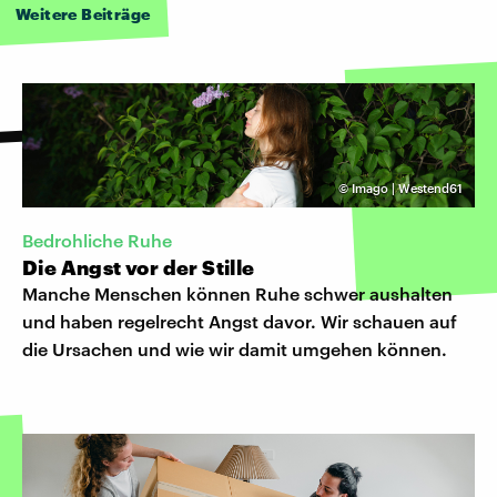
Weitere Beiträge
©
Imago | Westend61
Bedrohliche Ruhe
Die Angst vor der Stille
Manche Menschen können Ruhe schwer aushalten
und haben regelrecht Angst davor. Wir schauen auf
die Ursachen und wie wir damit umgehen können.