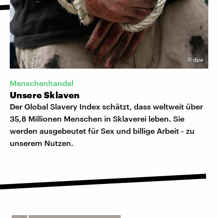
©
dpa
Menschenhandel
Unsere Sklaven
Der Global Slavery Index schätzt, dass weltweit über
35,8 Millionen Menschen in Sklaverei leben. Sie
werden ausgebeutet für Sex und billige Arbeit - zu
unserem Nutzen.