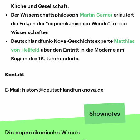
Kirche und Gesellschaft.
Der Wissenschaftsphilosoph
Martin Carrier
erläutert
die Folgen der "copernikanischen Wende" für die
Wissenschaften
Deutschlandfunk-Nova-Geschichtsexperte
Matthias
von Hellfeld
über den Eintritt in die Moderne am
Beginn des 16. Jahrhunderts.
Kontakt
E-Mail: history@deutschlandfunknova.de
Shownotes
Die copernikanische Wende