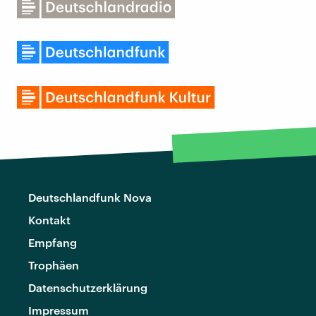
Deutschlandfunk Nova
Kontakt
Empfang
Trophäen
Datenschutzerklärung
Impressum