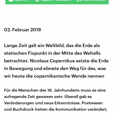
02. Februar 2018
Lange Zeit galt ein Weltbild, das die Erde als
statischen Fixpunkt in der Mitte des Weltalls
betrachtet. Nicolaus Copernikus setzte die Erde
in Bewegung und ebnete den Weg für das, was
wir heute die copernikanische Wende nennen
Für die Menschen des 16. Jahrhunderts muss es eine
aufregende Zeit gewesen sein: Überall gab es
Veränderungen und neue Erkenntnisse. Postwesen
und Buchdruck hatten die Kommunikation verändert,