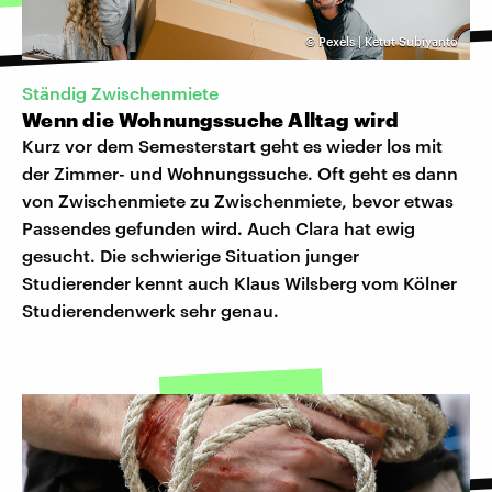
©
Pexels | Ketut Subiyanto
Ständig Zwischenmiete
Wenn die Wohnungssuche Alltag wird
Kurz vor dem Semesterstart geht es wieder los mit
der Zimmer- und Wohnungssuche. Oft geht es dann
von Zwischenmiete zu Zwischenmiete, bevor etwas
Passendes gefunden wird. Auch Clara hat ewig
gesucht. Die schwierige Situation junger
Studierender kennt auch Klaus Wilsberg vom Kölner
Studierendenwerk sehr genau.