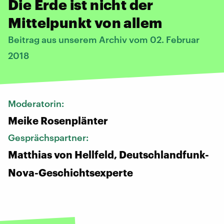
Die Erde ist nicht der
Mittelpunkt von allem
Beitrag aus unserem Archiv vom 02. Februar
2018
Moderatorin:
Meike Rosenplänter
Gesprächspartner:
Matthias von Hellfeld, Deutschlandfunk-
Nova-Geschichtsexperte