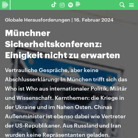
Globale Herausforderungen | 16. Februar 2024
Münchner
Sicherheitskonferenz:
Einigkeit nicht zu erwarten
Vertrauliche Gespräche, aber keine
Abschlusserklärung: In München trifft sich das
Who ist Who aus internationaler Politik, Militär
und Wissenschaft. Kernthemen: die Kriege in
der Ukraine und im Nahen Osten. Chinas
Außenminister ist ebenso dabei wie Vertreter
der US-Republikaner. Aus Russland und Iran
wurden keine Repräsentanten geladen.