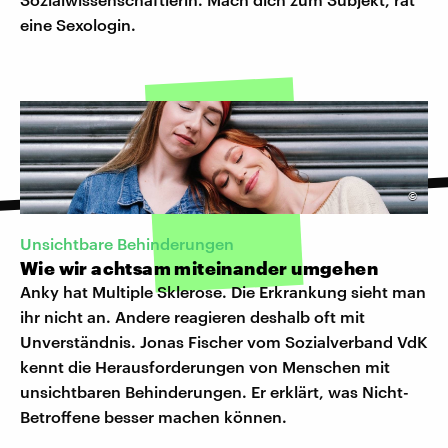
eine Sexologin.
©
Unsichtbare Behinderungen
Wie wir achtsam miteinander umgehen
Anky hat Multiple Sklerose. Die Erkrankung sieht man
ihr nicht an. Andere reagieren deshalb oft mit
Unverständnis. Jonas Fischer vom Sozialverband VdK
kennt die Herausforderungen von Menschen mit
unsichtbaren Behinderungen. Er erklärt, was Nicht-
Betroffene besser machen können.