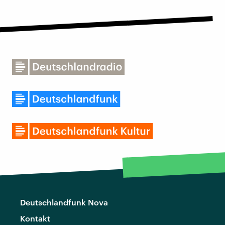
Deutschlandfunk Nova
Kontakt