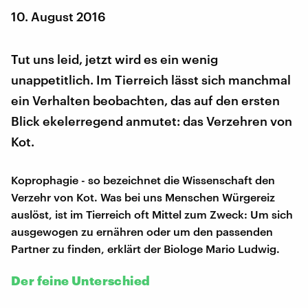
10. August 2016
Tut uns leid, jetzt wird es ein wenig
unappetitlich. Im Tierreich lässt sich manchmal
ein Verhalten beobachten, das auf den ersten
Blick ekelerregend anmutet: das Verzehren von
Kot.
Koprophagie - so bezeichnet die Wissenschaft den
Verzehr von Kot. Was bei uns Menschen Würgereiz
auslöst, ist im Tierreich oft Mittel zum Zweck: Um sich
ausgewogen zu ernähren oder um den passenden
Partner zu finden, erklärt der Biologe Mario Ludwig.
Der feine Unterschied