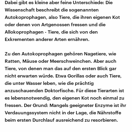
Dabei gibt es kleine aber feine Unterschiede: Die
Wissenschaft beschreibt die sogenannten
Autokoprophagen, also Tiere, die ihren eigenen Kot
oder denen von Artgenossen fressen und die
Allokoprophagen - Tiere, die sich von den
Exkrementen anderer Arten ernähren.
Zu den Autokoprophagen gehören Nagetiere, wie
Ratten, Mäuse oder Meerschweinchen. Aber auch
Tiere, von denen man das auf den ersten Blick gar
nicht erwarten würde. Etwa Gorillas oder auch Tiere,
die unter Wasser leben, wie die prächtig
anzuschauenden Doktorfische. Für diese Tierarten ist
es lebensnotwendig, den eigenen Kot noch einmal zu
fressen. Der Grund: Mangels geeigneter Enzyme ist ihr
Verdauungssystem nicht in der Lage, die Nährstoffe
beim ersten Durchlauf ausreichend zu resorbieren.