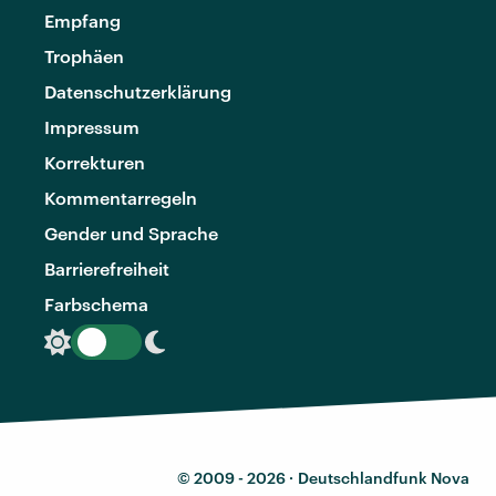
Empfang
Trophäen
Datenschutzerklärung
Impressum
Korrekturen
Kommentarregeln
Gender und Sprache
Barrierefreiheit
Farbschema
© 2009 - 2026 ·
Deutschlandfunk Nova