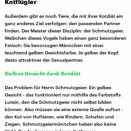
Kotflügler
Außerdem gibt es noch Tiere, die mit ihrer Kotdiät ein
ganz anderes Ziel verfolgen: den passenden Partner
finden. Der Meister dieser Disziplin: der Schmutzgeier.
Weibchen dieses Vogels haben einen ganz besonderen
Fetisch: Sie bevorzugen Männchen mit einer
leuchtend gelben Gesichtsfarbe. Je gelber der Kopf,
desto attraktiver der Sexualpartner.
Gelbes Gesicht dank Kotdiät
Das Problem für Herrn Schmutzgeier: Ein gelbes
Gesicht - das funktioniert nur mithilfe des Farbstoffs
Lutein, den die Schmutzgeier nicht selbst bilden
können. Also müssen sie eine externe Quelle auftun -
den Kot von Huftieren, wie Rindern, Schafen und
Ziegen. Schmutzgeiermännchen haben also keine