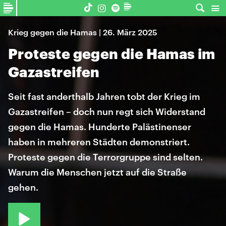
Krieg gegen die Hamas | 26. März 2025
Proteste gegen die Hamas im
Gazastreifen
Seit fast anderthalb Jahren tobt der Krieg im
Gazastreifen – doch nun regt sich Widerstand
gegen die Hamas. Hunderte Palästinenser
haben in mehreren Städten demonstriert.
Proteste gegen die Terrorgruppe sind selten.
Warum die Menschen jetzt auf die Straße
gehen.