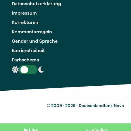
Datenschutzerklärung
Impressum
Korrekturen
Kommentarregeln
Gender und Sprache
Barrierefreiheit
Farbschema
© 2009 - 2026 ·
Deutschlandfunk Nova
Live
Playlist