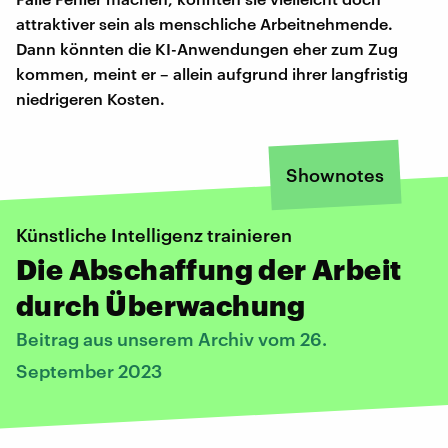
attraktiver sein als menschliche Arbeitnehmende.
Dann könnten die KI-Anwendungen eher zum Zug
kommen, meint er – allein aufgrund ihrer langfristig
niedrigeren Kosten.
Shownotes
Künstliche Intelligenz trainieren
Die Abschaffung der Arbeit
durch Überwachung
Beitrag aus unserem Archiv vom 26.
September 2023