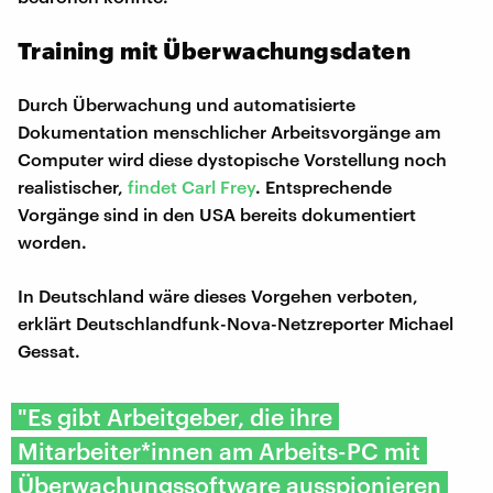
Training mit Überwachungsdaten
Durch Überwachung und automatisierte
Dokumentation menschlicher Arbeitsvorgänge am
Computer wird diese dystopische Vorstellung noch
realistischer,
findet Carl Frey
. Entsprechende
Vorgänge sind in den USA bereits dokumentiert
worden.
In Deutschland wäre dieses Vorgehen verboten,
erklärt Deutschlandfunk-Nova-Netzreporter Michael
Gessat.
"Es gibt Arbeitgeber, die ihre
Mitarbeiter*innen am Arbeits-PC mit
Überwachungssoftware ausspionieren