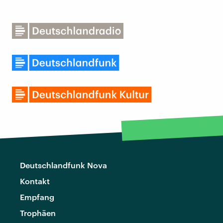
Deutschlandfunk Nova
Kontakt
Empfang
Trophäen