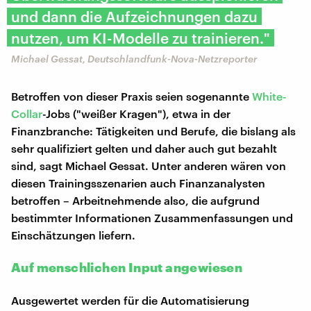
und dann die Aufzeichnungen dazu
nutzen, um KI-Modelle zu trainieren."
Michael Gessat, Deutschlandfunk-Nova-Netzreporter
Betroffen von dieser Praxis seien sogenannte
White-
Collar
-Jobs ("weißer Kragen"), etwa in der
Finanzbranche: Tätigkeiten und Berufe, die bislang als
sehr qualifiziert gelten und daher auch gut bezahlt
sind, sagt Michael Gessat. Unter anderen wären von
diesen Trainingsszenarien auch Finanzanalysten
betroffen – Arbeitnehmende also, die aufgrund
bestimmter Informationen Zusammenfassungen und
Einschätzungen liefern.
Auf menschlichen Input angewiesen
Ausgewertet werden für die Automatisierung