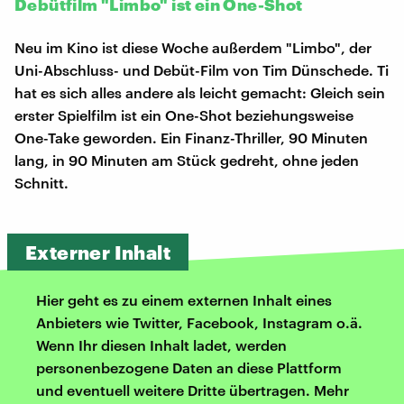
Debütfilm "Limbo" ist ein One-Shot
Neu im Kino ist diese Woche außerdem "Limbo", der
Uni-Abschluss- und Debüt-Film von Tim Dünschede. Ti
hat es sich alles andere als leicht gemacht: Gleich sein
erster Spielfilm ist ein One-Shot beziehungsweise
One-Take geworden. Ein Finanz-Thriller, 90 Minuten
lang, in 90 Minuten am Stück gedreht, ohne jeden
Schnitt.
Externer Inhalt
Hier geht es zu einem externen Inhalt eines
Anbieters wie Twitter, Facebook, Instagram o.ä.
Wenn Ihr diesen Inhalt ladet, werden
personenbezogene Daten an diese Plattform
und eventuell weitere Dritte übertragen. Mehr