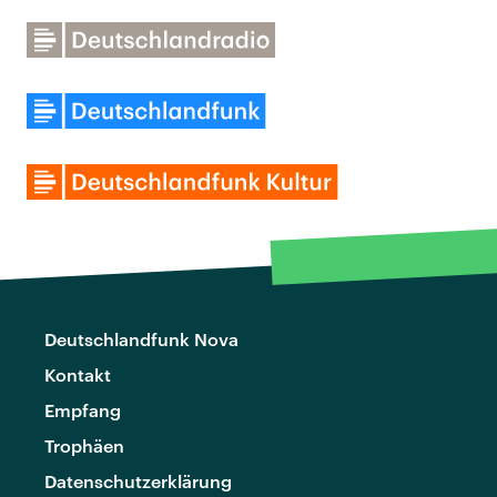
Deutschlandfunk Nova
Kontakt
Empfang
Trophäen
Datenschutzerklärung