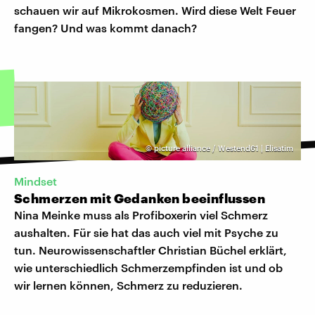
schauen wir auf Mikrokosmen. Wird diese Welt Feuer
fangen? Und was kommt danach?
©
picture alliance / Westend61 | Elisatim
Mindset
Schmerzen mit Gedanken beeinflussen
Nina Meinke muss als Profiboxerin viel Schmerz
aushalten. Für sie hat das auch viel mit Psyche zu
tun. Neurowissenschaftler Christian Büchel erklärt,
wie unterschiedlich Schmerzempfinden ist und ob
wir lernen können, Schmerz zu reduzieren.