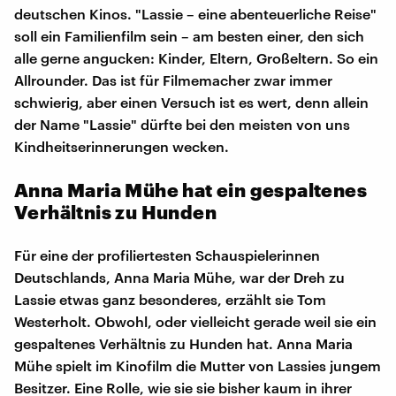
deutschen Kinos. "Lassie – eine abenteuerliche Reise"
soll ein Familienfilm sein – am besten einer, den sich
alle gerne angucken: Kinder, Eltern, Großeltern. So ein
Allrounder. Das ist für Filmemacher zwar immer
schwierig, aber einen Versuch ist es wert, denn allein
der Name "Lassie" dürfte bei den meisten von uns
Kindheitserinnerungen wecken.
Anna Maria Mühe hat ein gespaltenes
Verhältnis zu Hunden
Für eine der profiliertesten Schauspielerinnen
Deutschlands, Anna Maria Mühe, war der Dreh zu
Lassie etwas ganz besonderes, erzählt sie Tom
Westerholt. Obwohl, oder vielleicht gerade weil sie ein
gespaltenes Verhältnis zu Hunden hat. Anna Maria
Mühe spielt im Kinofilm die Mutter von Lassies jungem
Besitzer. Eine Rolle, wie sie sie bisher kaum in ihrer