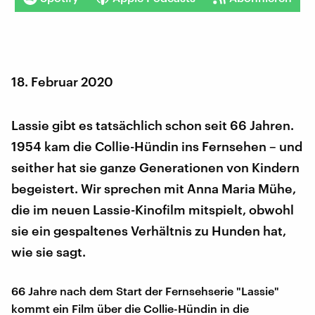
18. Februar 2020
Lassie gibt es tatsächlich schon seit 66 Jahren.
1954 kam die Collie-Hündin ins Fernsehen – und
seither hat sie ganze Generationen von Kindern
begeistert. Wir sprechen mit Anna Maria Mühe,
die im neuen Lassie-Kinofilm mitspielt, obwohl
sie ein gespaltenes Verhältnis zu Hunden hat,
wie sie sagt.
66 Jahre nach dem Start der Fernsehserie "Lassie"
kommt ein Film über die Collie-Hündin in die