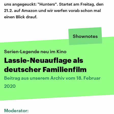
uns angegeuckt: "Hunters". Startet am Freitag, den
21.2. auf Amazon und wir werfen vorab schon mal
einen Blick drauf.
Shownotes
Serien-Legende neu im Kino
Lassie-Neuauflage als
deutscher Familienfilm
Beitrag aus unserem Archiv vom 18. Februar
2020
Moderator: