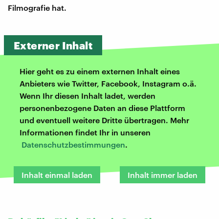
Filmografie hat.
Externer Inhalt
Hier geht es zu einem externen Inhalt eines
Anbieters wie Twitter, Facebook, Instagram o.ä.
Wenn Ihr diesen Inhalt ladet, werden
personenbezogene Daten an diese Plattform
und eventuell weitere Dritte übertragen. Mehr
Informationen findet Ihr in unseren
Datenschutzbestimmungen
.
Inhalt einmal laden
Inhalt immer laden