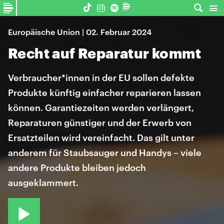
Europäische Union | 02. Februar 2024
Recht auf Reparatur kommt
Verbraucher*innen in der EU sollen defekte
Produkte künftig einfacher reparieren lassen
können. Garantiezeiten werden verlängert,
Reparaturen günstiger und der Erwerb von
Ersatzteilen wird vereinfacht. Das gilt unter
anderem für Staubsauger und Handys – viele
andere Produkte bleiben jedoch
ausgeklammert.