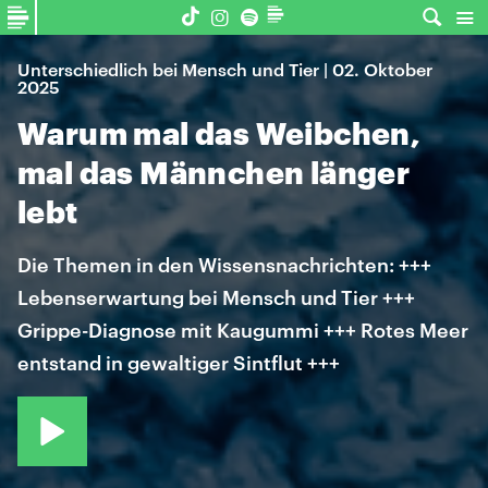
Unterschiedlich bei Mensch und Tier | 02. Oktober
2025
Warum mal das Weibchen,
mal das Männchen länger
lebt
Die Themen in den Wissensnachrichten: +++
Lebenserwartung bei Mensch und Tier +++
Grippe-Diagnose mit Kaugummi +++ Rotes Meer
entstand in gewaltiger Sintflut +++