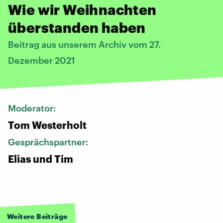
Wie wir Weihnachten
überstanden haben
Beitrag aus unserem Archiv vom 27.
Dezember 2021
Moderator:
Tom Westerholt
Gesprächspartner:
Elias und Tim
Weitere Beiträge