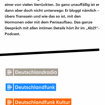
einer von vielen Verrückten. So ganz unauffällig ist er
dann aber doch nicht unterwegs: Er bloggt nämlich –
übers Transsein und wie das so ist, mit den
Hormonen oder mit dem Penisaufbau. Das ganze
Gespräch mit allen intimen Details hört ihr im „Ab21“-
Podcast.