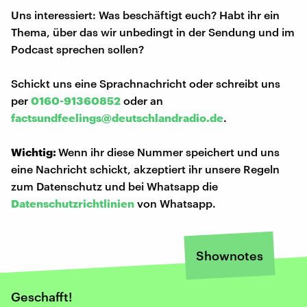
Uns interessiert: Was beschäftigt euch? Habt ihr ein
Thema, über das wir unbedingt in der Sendung und im
Podcast sprechen sollen?
Schickt uns eine Sprachnachricht oder schreibt uns
per
0160-91360852
oder an
factsundfeelings@deutschlandradio.de
.
Wichtig:
Wenn ihr diese Nummer speichert und uns
eine Nachricht schickt, akzeptiert ihr unsere Regeln
zum Datenschutz und bei Whatsapp die
Datenschutzrichtlinien
von Whatsapp.
Shownotes
Geschafft!