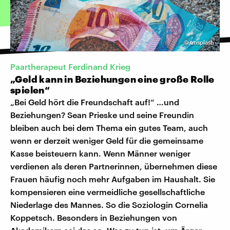
©
unsplash
Paartherapeut Ferdinand Krieg
„Geld kann in Beziehungen eine große Rolle
spielen“
„Bei Geld hört die Freundschaft auf!“ …und
Beziehungen? Sean Prieske und seine Freundin
bleiben auch bei dem Thema ein gutes Team, auch
wenn er derzeit weniger Geld für die gemeinsame
Kasse beisteuern kann. Wenn Männer weniger
verdienen als deren Partnerinnen, übernehmen diese
Frauen häufig noch mehr Aufgaben im Haushalt. Sie
kompensieren eine vermeidliche gesellschaftliche
Niederlage des Mannes. So die Soziologin Cornelia
Koppetsch. Besonders in Beziehungen von