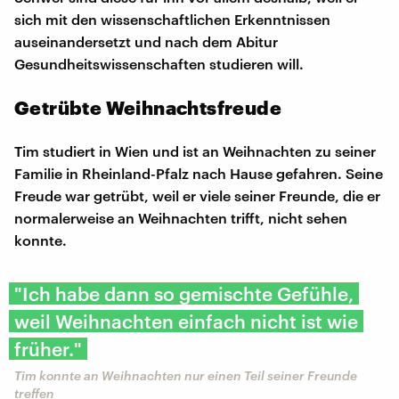
sich mit den wissenschaftlichen Erkenntnissen
auseinandersetzt und nach dem Abitur
Gesundheitswissenschaften studieren will.
Getrübte Weihnachtsfreude
Tim studiert in Wien und ist an Weihnachten zu seiner
Familie in Rheinland-Pfalz nach Hause gefahren. Seine
Freude war getrübt, weil er viele seiner Freunde, die er
normalerweise an Weihnachten trifft, nicht sehen
konnte.
"Ich habe dann so gemischte Gefühle,
weil Weihnachten einfach nicht ist wie
früher."
Tim konnte an Weihnachten nur einen Teil seiner Freunde
treffen