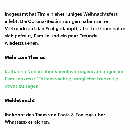
Insgesamt hat Tim ein eher ruhiges Weihnachtsfest
erlebt. Die Corona-Bestimmungen haben seine
Vorfreude auf das Fest gedämpft, aber trotzdem hat er
sich gefreut, Familie und ein paar Freunde
wiederzusehen.
Mehr zum Thema:
Katharina Nocun über Verschwörungserzählungen im
Familienkreis: "Extrem wichtig, möglichst frühzeitig
etwas zu sagen"
Meldet euch!
Ihr könnt das Team von Facts & Feelings über
Whatsapp erreichen.