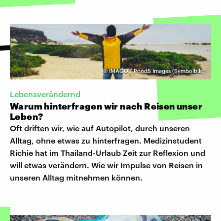
©
IMAGO / Pond5 Images (Symbolbild)
Lebensverändernd
Warum hinterfragen wir nach Reisen unser
Leben?
Oft driften wir, wie auf Autopilot, durch unseren
Alltag, ohne etwas zu hinterfragen. Medizinstudent
Richie hat im Thailand-Urlaub Zeit zur Reflexion und
will etwas verändern. Wie wir Impulse von Reisen in
unseren Alltag mitnehmen können.