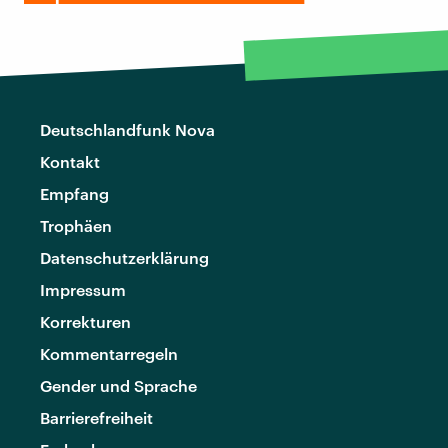
Deutschlandfunk Nova
Kontakt
Empfang
Trophäen
Datenschutzerklärung
Impressum
Korrekturen
Kommentarregeln
Gender und Sprache
Barrierefreiheit