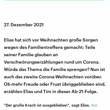
27. Dezember 2021
Elias hat sich vor Weihnachten große Sorgen
wegen des Familientreffens gemacht: Teile
seiner Familie glauben an
Verschwörungserzählungen rund um Corona.
Würde das Thema die Familie sprengen? Nun ist
auch das zweite Corona-Weihnachten vorüber.
Ob mehr Freude oder Frust übriggeblieben sind,
erzählen Elias und Tim in dieser Ab-21-Folge.
"Der große Krach ist ausgeblieben", sagt Elias.
Vor