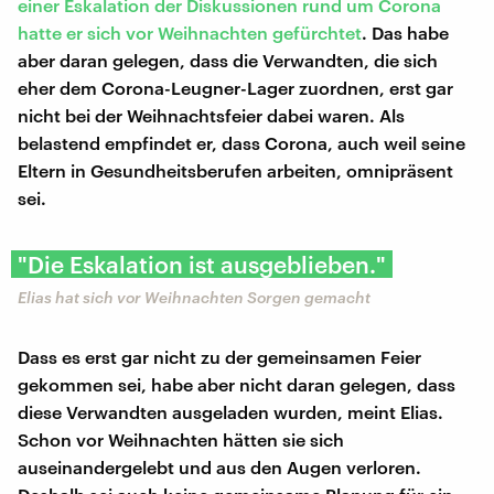
einer Eskalation der Diskussionen rund um Corona
hatte er sich vor Weihnachten gefürchtet
. Das habe
aber daran gelegen, dass die Verwandten, die sich
eher dem Corona-Leugner-Lager zuordnen, erst gar
nicht bei der Weihnachtsfeier dabei waren. Als
belastend empfindet er, dass Corona, auch weil seine
Eltern in Gesundheitsberufen arbeiten, omnipräsent
sei.
"Die Eskalation ist ausgeblieben."
Elias hat sich vor Weihnachten Sorgen gemacht
Dass es erst gar nicht zu der gemeinsamen Feier
gekommen sei, habe aber nicht daran gelegen, dass
diese Verwandten ausgeladen wurden, meint Elias.
Schon vor Weihnachten hätten sie sich
auseinandergelebt und aus den Augen verloren.