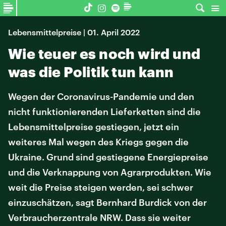
Lebensmittelpreise | 01. April 2022
Wie teuer es noch wird und
was die Politik tun kann
Wegen der Coronavirus-Pandemie und den
nicht funktionierenden Lieferketten sind die
Lebensmittelpreise gestiegen, jetzt ein
weiteres Mal wegen des Kriegs gegen die
Ukraine. Grund sind gestiegene Energiepreise
und die Verknappung von Agrarprodukten. Wie
weit die Preise steigen werden, sei schwer
einzuschätzen, sagt Bernhard Burdick von der
Verbraucherzentrale NRW. Dass sie weiter