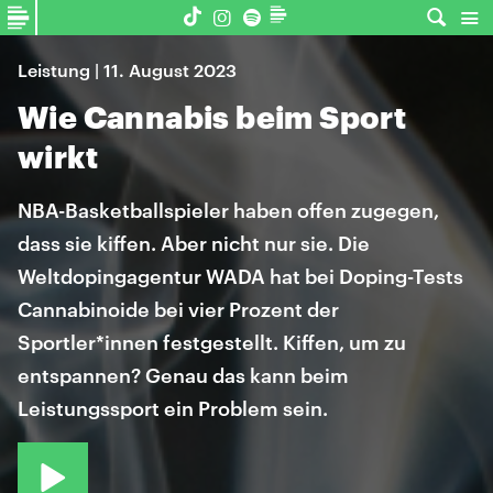
Leistung | 11. August 2023
Wie Cannabis beim Sport
wirkt
NBA-Basketballspieler haben offen zugegen,
dass sie kiffen. Aber nicht nur sie. Die
Weltdopingagentur WADA hat bei Doping-Tests
Cannabinoide bei vier Prozent der
Sportler*innen festgestellt. Kiffen, um zu
entspannen? Genau das kann beim
Leistungssport ein Problem sein.