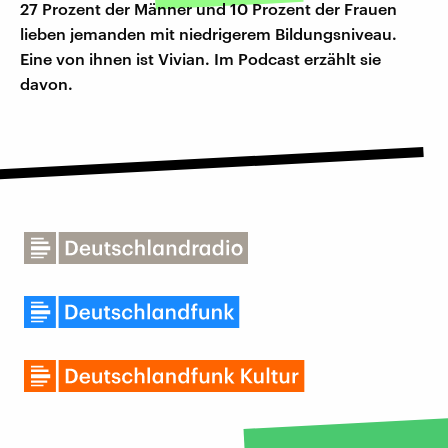
27 Prozent der Männer und 10 Prozent der Frauen
lieben jemanden mit niedrigerem Bildungsniveau.
Eine von ihnen ist Vivian. Im Podcast erzählt sie
davon.