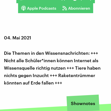
Apple Podcasts
Abonnieren
04. Mai 2021
Die Themen in den Wissensnachrichten: +++
Nicht alle Schüler*innen können Internet als
Wissensquelle richtig nutzen +++ Tiere haben
nichts gegen Inzucht +++ Raketentrümmer
könnten auf Erde fallen +++
Shownotes