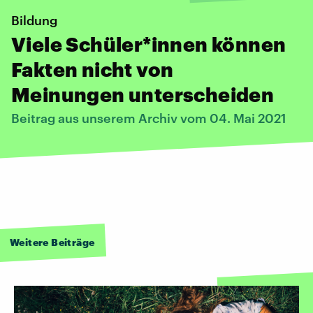
Bildung
Viele Schüler*innen können
Fakten nicht von
Meinungen unterscheiden
Beitrag aus unserem Archiv vom 04. Mai 2021
Weitere Beiträge