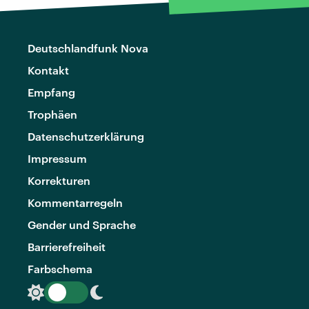
Deutschlandfunk Nova
Kontakt
Empfang
Trophäen
Datenschutzerklärung
Impressum
Korrekturen
Kommentarregeln
Gender und Sprache
Barrierefreiheit
Farbschema