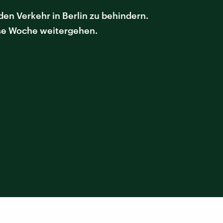
n Verkehr in Berlin zu behindern.
ese Woche weitergehen.