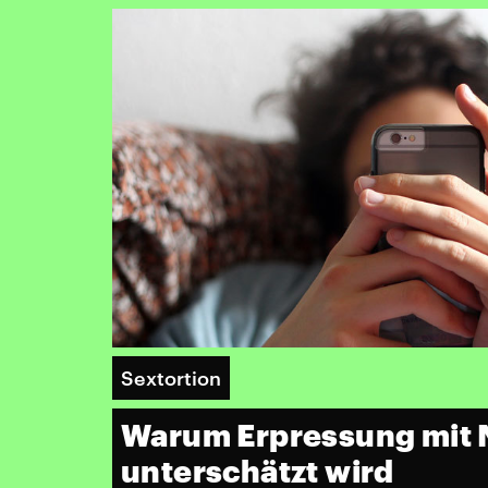
Sextortion
Warum Erpressung mit 
unterschätzt wird