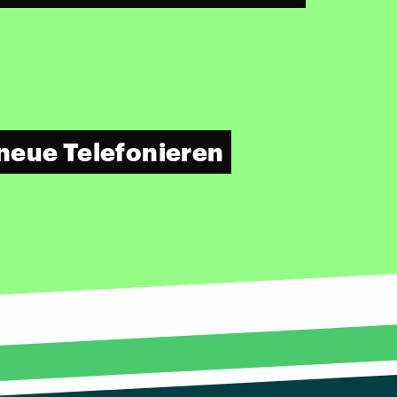
neue Telefonieren