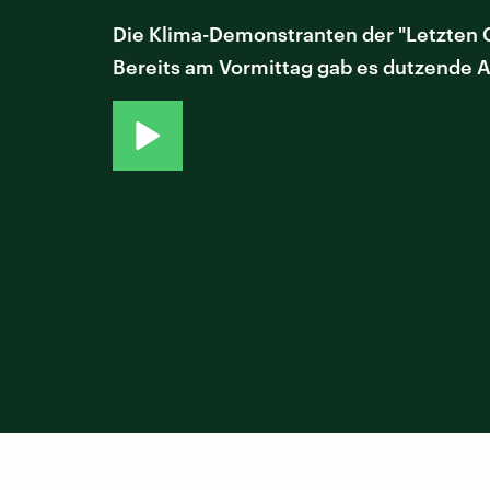
Die Klima-Demonstranten der "Letzten 
Bereits am Vormittag gab es dutzende A