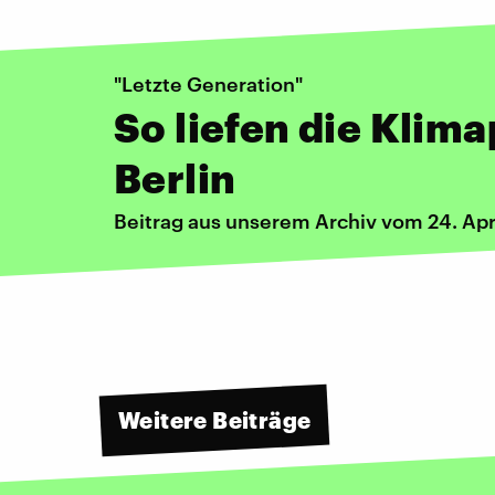
"Letzte Generation"
So liefen die Klima
Berlin
Beitrag aus unserem Archiv vom 24. Apr
Weitere Beiträge