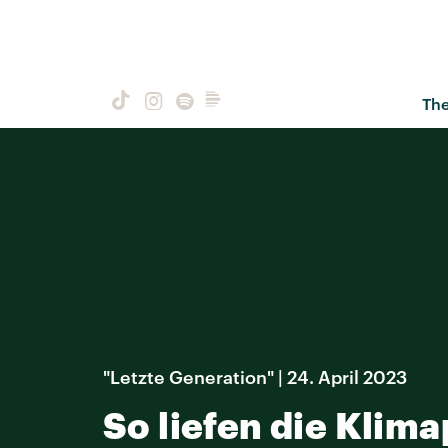
Th
"Letzte Generation" | 24. April 2023
So liefen die Klima