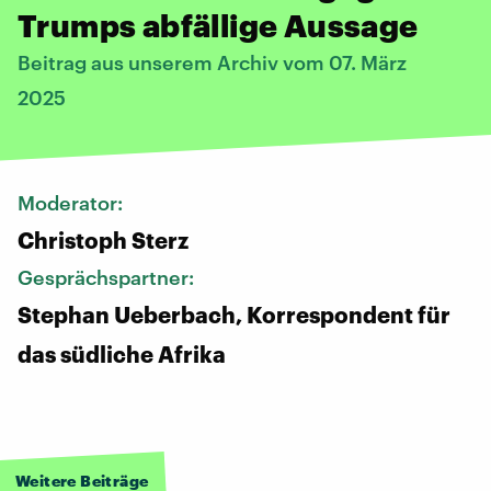
Trumps abfällige Aussage
Beitrag aus unserem Archiv vom 07. März
2025
Moderator:
Christoph Sterz
Gesprächspartner:
Stephan Ueberbach, Korrespondent für
das südliche Afrika
Weitere Beiträge