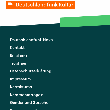
Deutschlandfunk Nova
Kontakt
Empfang
Trophäen
Datenschutzerklärung
Impressum
Korrekturen
Kommentarregeln
Gender und Sprache