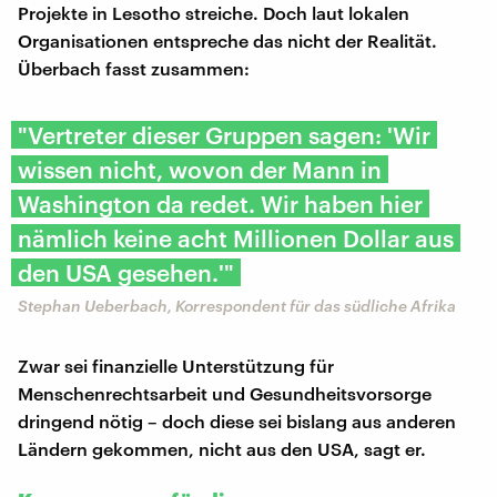
Projekte in Lesotho streiche. Doch laut lokalen
Organisationen entspreche das nicht der Realität.
Überbach fasst zusammen:
"Vertreter dieser Gruppen sagen: 'Wir
wissen nicht, wovon der Mann in
Washington da redet. Wir haben hier
nämlich keine acht Millionen Dollar aus
den USA gesehen.'"
Stephan Ueberbach, Korrespondent für das südliche Afrika
Zwar sei finanzielle Unterstützung für
Menschenrechtsarbeit und Gesundheitsvorsorge
dringend nötig – doch diese sei bislang aus anderen
Ländern gekommen, nicht aus den USA, sagt er.