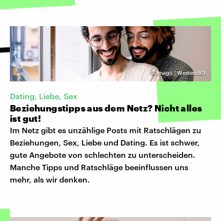
©
Imago | Westend61
Dating, Liebe, Sex
Beziehungstipps aus dem Netz? Nicht alles
ist gut!
Im Netz gibt es unzählige Posts mit Ratschlägen zu
Beziehungen, Sex, Liebe und Dating. Es ist schwer,
gute Angebote von schlechten zu unterscheiden.
Manche Tipps und Ratschläge beeinflussen uns
mehr, als wir denken.