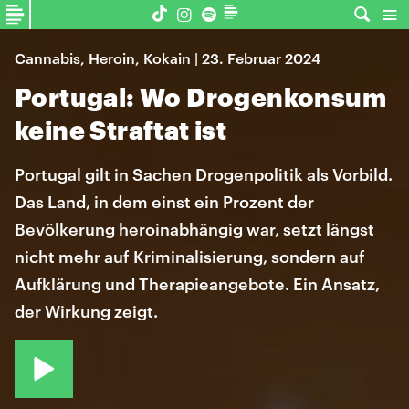
Cannabis, Heroin, Kokain | 23. Februar 2024
Portugal: Wo Drogenkonsum
keine Straftat ist
Portugal gilt in Sachen Drogenpolitik als Vorbild.
Das Land, in dem einst ein Prozent der
Bevölkerung heroinabhängig war, setzt längst
nicht mehr auf Kriminalisierung, sondern auf
Aufklärung und Therapieangebote. Ein Ansatz,
der Wirkung zeigt.