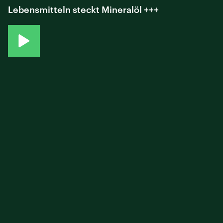
Lebensmitteln steckt Mineralöl +++