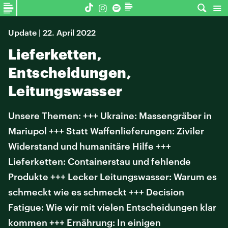
Update | 22. April 2022
Lieferketten,
Entscheidungen,
Leitungswasser
Unsere Themen: +++ Ukraine: Massengräber in
Mariupol +++ Statt Waffenlieferungen: Ziviler
Widerstand und humanitäre Hilfe +++
Lieferketten: Containerstau und fehlende
Produkte +++ Lecker Leitungswasser: Warum es
schmeckt wie es schmeckt +++ Decision
Fatigue: Wie wir mit vielen Entscheidungen klar
kommen +++ Ernährung: In einigen