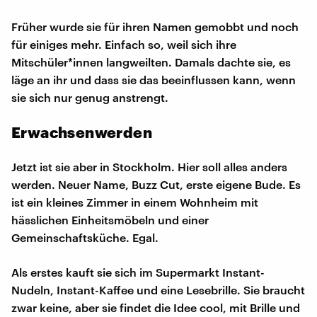
Früher wurde sie für ihren Namen gemobbt und noch
für einiges mehr. Einfach so, weil sich ihre
Mitschüler*innen langweilten. Damals dachte sie, es
läge an ihr und dass sie das beeinflussen kann, wenn
sie sich nur genug anstrengt.
Erwachsenwerden
Jetzt ist sie aber in Stockholm. Hier soll alles anders
werden. Neuer Name, Buzz Cut, erste eigene Bude. Es
ist ein kleines Zimmer in einem Wohnheim mit
hässlichen Einheitsmöbeln und einer
Gemeinschaftsküche. Egal.
Als erstes kauft sie sich im Supermarkt Instant-
Nudeln, Instant-Kaffee und eine Lesebrille. Sie braucht
zwar keine, aber sie findet die Idee cool, mit Brille und