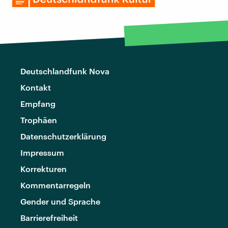
Deutschlandfunk Nova
Kontakt
Empfang
Trophäen
Datenschutzerklärung
Impressum
Korrekturen
Kommentarregeln
Gender und Sprache
Barrierefreiheit