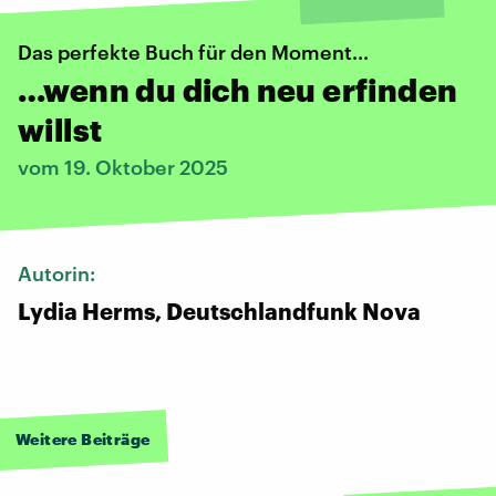
Das perfekte Buch für den Moment...
…wenn du dich neu erfinden
willst
vom 19. Oktober 2025
Autorin:
Lydia Herms, Deutschlandfunk Nova
Weitere Beiträge