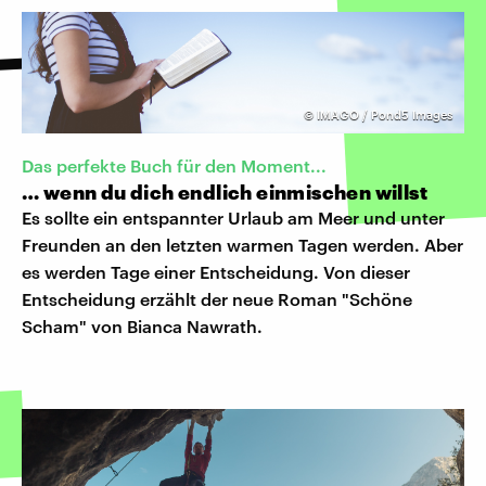
©
IMAGO / Pond5 Images
Das perfekte Buch für den Moment...
… wenn du dich endlich einmischen willst
Es sollte ein entspannter Urlaub am Meer und unter
Freunden an den letzten warmen Tagen werden. Aber
es werden Tage einer Entscheidung. Von dieser
Entscheidung erzählt der neue Roman "Schöne
Scham" von Bianca Nawrath.