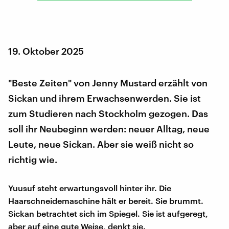
19. Oktober 2025
"Beste Zeiten" von Jenny Mustard erzählt von
Sickan und ihrem Erwachsenwerden. Sie ist
zum Studieren nach Stockholm gezogen. Das
soll ihr Neubeginn werden: neuer Alltag, neue
Leute, neue Sickan. Aber sie weiß nicht so
richtig wie.
Yuusuf steht erwartungsvoll hinter ihr. Die
Haarschneidemaschine hält er bereit. Sie brummt.
Sickan betrachtet sich im Spiegel. Sie ist aufgeregt,
aber auf eine gute Weise, denkt sie.