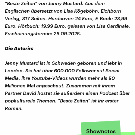
"Beste Zeiten" von Jenny Mustard. Aus dem
Englischen übersetzt von Lisa Kögeböhn. Eichborn
Verlag, 317 Seiten. Hardcover: 24 Euro, E-Book: 23,99
Euro, Hörbuch: 19,99 Euro, gelesen von Lisa Cardinale.
Erscheinungstermin: 26.09.2025.
Die Autorin:
Jenny Mustard ist in Schweden geboren und lebt in
London. Sie hat über 600.000 Follower auf Social
Media, ihre Youtube-Videos wurden mehr als 50
Millionen Mal angeschaut. Zusammen mit ihrem
Partner David hostet sie außerdem einen Podcast über
popkulturelle Themen. "Beste Zeiten" ist ihr erster
Roman.
Shownotes