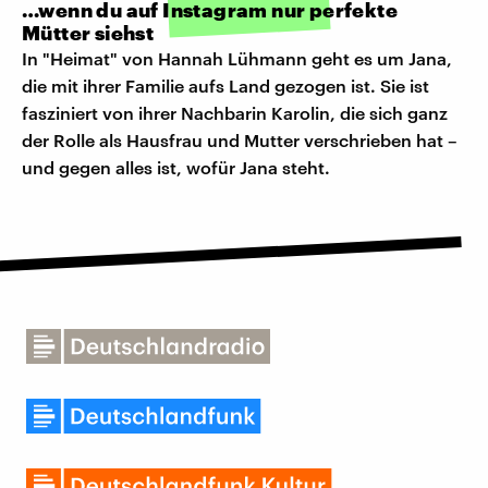
…wenn du auf Instagram nur perfekte
Mütter siehst
In "Heimat" von Hannah Lühmann geht es um Jana,
die mit ihrer Familie aufs Land gezogen ist. Sie ist
fasziniert von ihrer Nachbarin Karolin, die sich ganz
der Rolle als Hausfrau und Mutter verschrieben hat –
und gegen alles ist, wofür Jana steht.