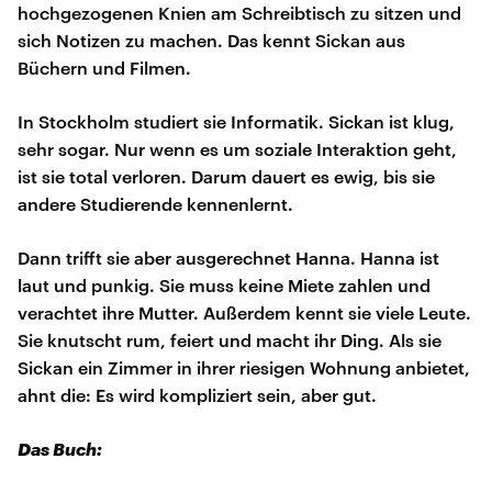
hochgezogenen Knien am Schreibtisch zu sitzen und
sich Notizen zu machen. Das kennt Sickan aus
Büchern und Filmen.
In Stockholm studiert sie Informatik. Sickan ist klug,
sehr sogar. Nur wenn es um soziale Interaktion geht,
ist sie total verloren. Darum dauert es ewig, bis sie
andere Studierende kennenlernt.
Dann trifft sie aber ausgerechnet Hanna. Hanna ist
laut und punkig. Sie muss keine Miete zahlen und
verachtet ihre Mutter. Außerdem kennt sie viele Leute.
Sie knutscht rum, feiert und macht ihr Ding. Als sie
Sickan ein Zimmer in ihrer riesigen Wohnung anbietet,
ahnt die: Es wird kompliziert sein, aber gut.
Das Buch: