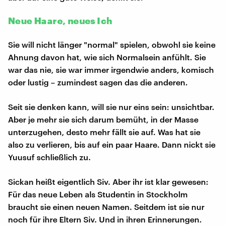
Neue Haare, neues Ich
Sie will nicht länger "normal" spielen, obwohl sie keine
Ahnung davon hat, wie sich Normalsein anfühlt. Sie
war das nie, sie war immer irgendwie anders, komisch
oder lustig – zumindest sagen das die anderen.
Seit sie denken kann, will sie nur eins sein: unsichtbar.
Aber je mehr sie sich darum bemüht, in der Masse
unterzugehen, desto mehr fällt sie auf. Was hat sie
also zu verlieren, bis auf ein paar Haare. Dann nickt sie
Yuusuf schließlich zu.
Sickan heißt eigentlich Siv. Aber ihr ist klar gewesen:
Für das neue Leben als Studentin in Stockholm
braucht sie einen neuen Namen. Seitdem ist sie nur
noch für ihre Eltern Siv. Und in ihren Erinnerungen.