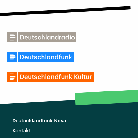
Deutschlandfunk Nova
Kontakt