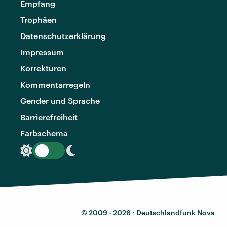
Empfang
Trophäen
Datenschutzerklärung
Impressum
Korrekturen
Kommentarregeln
Gender und Sprache
Barrierefreiheit
Farbschema
© 2009 - 2026 ·
Deutschlandfunk Nova