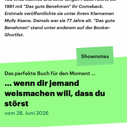
1981 mit "Das gute Benehmen" ihr Comeback.
Erstmals veröffentlichte sie unter ihrem Klarnamen
Molly Keane. Damals war sie 77 Jahre alt. "Das gute
Benehmen" stand unter anderem auf der Booker-
Shortlist.
Shownotes
Das perfekte Buch für den Moment ...
… wenn dir jemand
weismachen will, dass du
störst
vom 28. Juni 2026