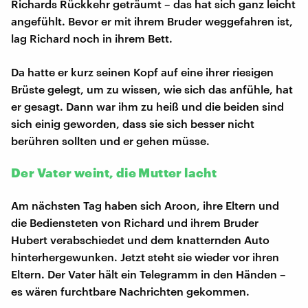
Richards Rückkehr geträumt – das hat sich ganz leicht
angefühlt. Bevor er mit ihrem Bruder weggefahren ist,
lag Richard noch in ihrem Bett.
Da hatte er kurz seinen Kopf auf eine ihrer riesigen
Brüste gelegt, um zu wissen, wie sich das anfühle, hat
er gesagt. Dann war ihm zu heiß und die beiden sind
sich einig geworden, dass sie sich besser nicht
berühren sollten und er gehen müsse.
Der Vater weint, die Mutter lacht
Am nächsten Tag haben sich Aroon, ihre Eltern und
die Bediensteten von Richard und ihrem Bruder
Hubert verabschiedet und dem knatternden Auto
hinterhergewunken. Jetzt steht sie wieder vor ihren
Eltern. Der Vater hält ein Telegramm in den Händen –
es wären furchtbare Nachrichten gekommen.