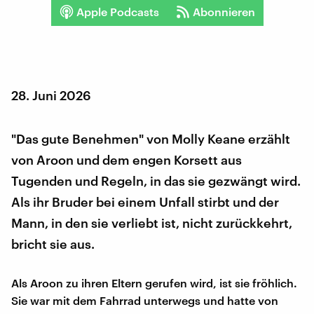
Apple Podcasts
Abonnieren
28. Juni 2026
"Das gute Benehmen" von Molly Keane erzählt
von Aroon und dem engen Korsett aus
Tugenden und Regeln, in das sie gezwängt wird.
Als ihr Bruder bei einem Unfall stirbt und der
Mann, in den sie verliebt ist, nicht zurückkehrt,
bricht sie aus.
Als Aroon zu ihren Eltern gerufen wird, ist sie fröhlich.
Sie war mit dem Fahrrad unterwegs und hatte von