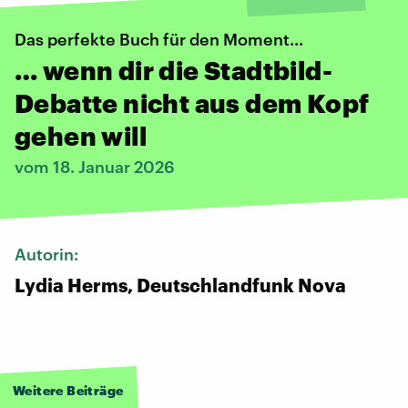
Das perfekte Buch für den Moment...
… wenn dir die Stadtbild-
Debatte nicht aus dem Kopf
gehen will
vom 18. Januar 2026
Autorin:
Lydia Herms, Deutschlandfunk Nova
Weitere Beiträge