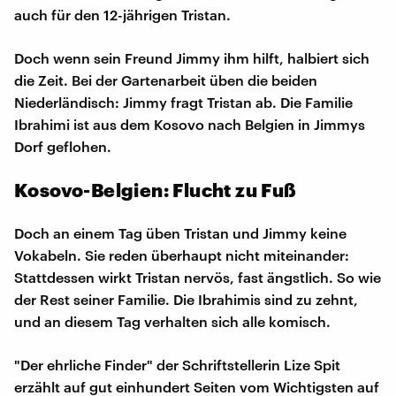
auch für den 12-jährigen Tristan.
Doch wenn sein Freund Jimmy ihm hilft, halbiert sich
die Zeit. Bei der Gartenarbeit üben die beiden
Niederländisch: Jimmy fragt Tristan ab. Die Familie
Ibrahimi ist aus dem Kosovo nach Belgien in Jimmys
Dorf geflohen.
Kosovo-Belgien: Flucht zu Fuß
Doch an einem Tag üben Tristan und Jimmy keine
Vokabeln. Sie reden überhaupt nicht miteinander:
Stattdessen wirkt Tristan nervös, fast ängstlich. So wie
der Rest seiner Familie. Die Ibrahimis sind zu zehnt,
und an diesem Tag verhalten sich alle komisch.
"Der ehrliche Finder" der Schriftstellerin Lize Spit
erzählt auf gut einhundert Seiten vom Wichtigsten auf