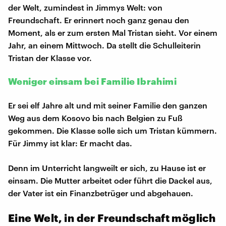
der Welt, zumindest in Jimmys Welt: von
Freundschaft. Er erinnert noch ganz genau den
Moment, als er zum ersten Mal Tristan sieht. Vor einem
Jahr, an einem Mittwoch. Da stellt die Schulleiterin
Tristan der Klasse vor.
Weniger einsam bei Familie Ibrahimi
Er sei elf Jahre alt und mit seiner Familie den ganzen
Weg aus dem Kosovo bis nach Belgien zu Fuß
gekommen. Die Klasse solle sich um Tristan kümmern.
Für Jimmy ist klar: Er macht das.
Denn im Unterricht langweilt er sich, zu Hause ist er
einsam. Die Mutter arbeitet oder führt die Dackel aus,
der Vater ist ein Finanzbetrüger und abgehauen.
Eine Welt, in der Freundschaft möglich