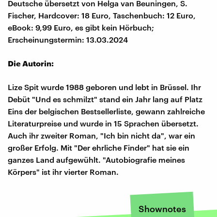
Deutsche übersetzt von Helga van Beuningen, S.
Fischer, Hardcover: 18 Euro, Taschenbuch: 12 Euro,
eBook: 9,99 Euro, es gibt kein Hörbuch;
Erscheinungstermin: 13.03.2024
Die Autorin:
Lize Spit wurde 1988 geboren und lebt in Brüssel. Ihr
Debüt "Und es schmilzt" stand ein Jahr lang auf Platz
Eins der belgischen Bestsellerliste, gewann zahlreiche
Literaturpreise und wurde in 15 Sprachen übersetzt.
Auch ihr zweiter Roman, "Ich bin nicht da", war ein
großer Erfolg. Mit "Der ehrliche Finder" hat sie ein
ganzes Land aufgewühlt. "Autobiografie meines
Körpers" ist ihr vierter Roman.
Shownotes