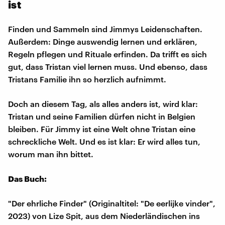
ist
Finden und Sammeln sind Jimmys Leidenschaften.
Außerdem: Dinge auswendig lernen und erklären,
Regeln pflegen und Rituale erfinden. Da trifft es sich
gut, dass Tristan viel lernen muss. Und ebenso, dass
Tristans Familie ihn so herzlich aufnimmt.
Doch an diesem Tag, als alles anders ist, wird klar:
Tristan und seine Familien dürfen nicht in Belgien
bleiben. Für Jimmy ist eine Welt ohne Tristan eine
schreckliche Welt. Und es ist klar: Er wird alles tun,
worum man ihn bittet.
Das Buch:
"Der ehrliche Finder" (Originaltitel: "De eerlijke vinder",
2023) von Lize Spit, aus dem Niederländischen ins