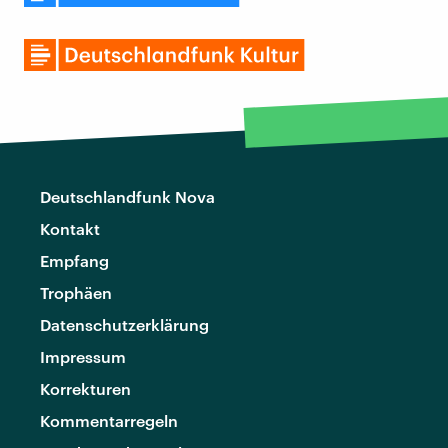
Deutschlandfunk Nova
Kontakt
Empfang
Trophäen
Datenschutzerklärung
Impressum
Korrekturen
Kommentarregeln