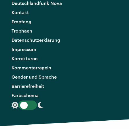
Deutschlandfunk Nova
Kontakt
Empfang
Trophäen
Datenschutzerklärung
Impressum
Korrekturen
Kommentarregeln
Gender und Sprache
Barrierefreiheit
Farbschema