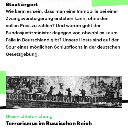
Staat ärgert
Wie kann es sein, dass man eine Immobilie bei einer
Zwangsversteigerung erstehen kann, ohne den
vollen Preis zu zahlen? Und warum geht der
Bundesjustizminister dagegen vor, obwohl es kaum
Fälle in Deutschland gibt? Unsere Hosts sind auf der
Spur eines möglichen Schlupflochs in der deutschen
Gesetzgebung.
©
IMAGO / UIG
Geschichtsforschung
Terrorismus im Russischen Reich