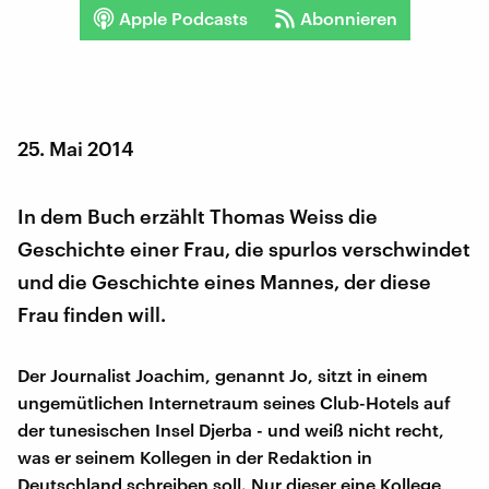
Apple Podcasts
Abonnieren
25. Mai 2014
In dem Buch erzählt Thomas Weiss die
Geschichte einer Frau, die spurlos verschwindet
und die Geschichte eines Mannes, der diese
Frau finden will.
Der Journalist Joachim, genannt Jo, sitzt in einem
ungemütlichen Internetraum seines Club-Hotels auf
der tunesischen Insel Djerba - und weiß nicht recht,
was er seinem Kollegen in der Redaktion in
Deutschland schreiben soll. Nur dieser eine Kollege