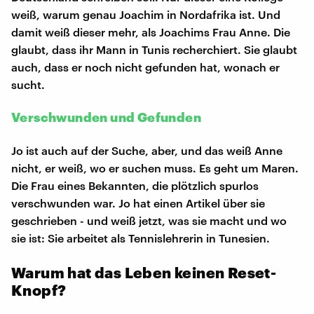
weiß, warum genau Joachim in Nordafrika ist. Und
damit weiß dieser mehr, als Joachims Frau Anne. Die
glaubt, dass ihr Mann in Tunis recherchiert. Sie glaubt
auch, dass er noch nicht gefunden hat, wonach er
sucht.
Verschwunden und Gefunden
Jo ist auch auf der Suche, aber, und das weiß Anne
nicht, er weiß, wo er suchen muss. Es geht um Maren.
Die Frau eines Bekannten, die plötzlich spurlos
verschwunden war. Jo hat einen Artikel über sie
geschrieben - und weiß jetzt, was sie macht und wo
sie ist: Sie arbeitet als Tennislehrerin in Tunesien.
Warum hat das Leben keinen Reset-
Knopf?