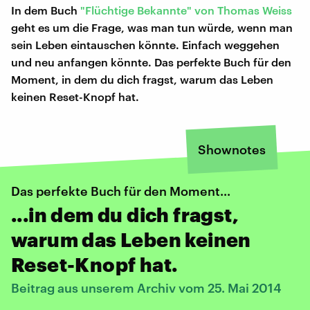
In dem Buch
"Flüchtige Bekannte" von Thomas Weiss
geht es um die Frage, was man tun würde, wenn man
sein Leben eintauschen könnte. Einfach weggehen
und neu anfangen könnte. Das perfekte Buch für den
Moment, in dem du dich fragst, warum das Leben
keinen Reset-Knopf hat.
Shownotes
Das perfekte Buch für den Moment...
...in dem du dich fragst,
warum das Leben keinen
Reset-Knopf hat.
Beitrag aus unserem Archiv vom 25. Mai 2014