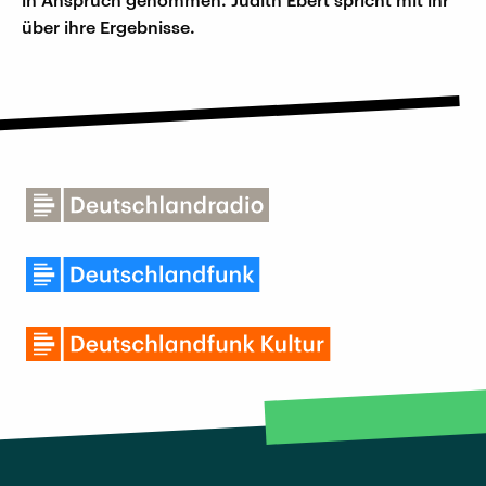
über ihre Ergebnisse.