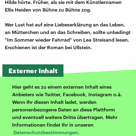
Hilde hörte. Früher, als sie mit dem Künstlernamen
Ellis Heiden von Bühne zu Bühne zog.
Wer Lust hat auf eine Liebeserklärung an das Leben,
an Mütterchen und an das Schreiben, sollte unbedingt
"Im Sommer wieder Fahrrad" von Lea Streisand lesen.
Erschienen ist der Roman bei Ullstein.
Externer Inhalt
Hier geht es zu einem externen Inhalt eines
Anbieters wie Twitter, Facebook, Instagram o.ä.
Wenn Ihr diesen Inhalt ladet, werden
personenbezogene Daten an diese Plattform
und eventuell weitere Dritte übertragen. Mehr
Informationen findet Ihr in unseren
Datenschutzbestimmungen
.