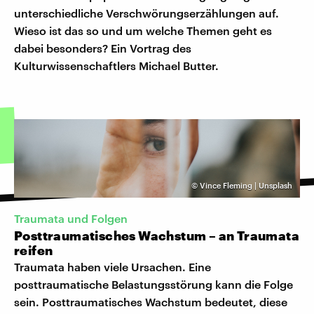
unterschiedliche Verschwörungserzählungen auf.
Wieso ist das so und um welche Themen geht es
dabei besonders? Ein Vortrag des
Kulturwissenschaftlers Michael Butter.
©
Vince Fleming | Unsplash
Traumata und Folgen
Posttraumatisches Wachstum – an Traumata
reifen
Traumata haben viele Ursachen. Eine
posttraumatische Belastungsstörung kann die Folge
sein. Posttraumatisches Wachstum bedeutet, diese