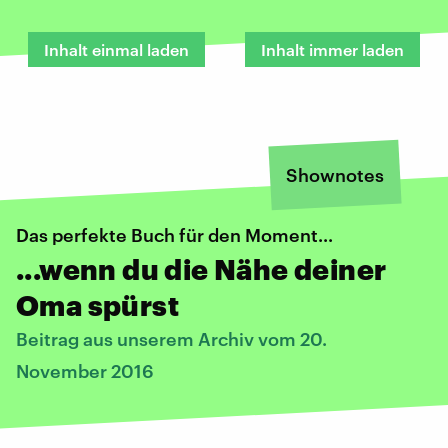
Inhalt einmal laden
Inhalt immer laden
Shownotes
Das perfekte Buch für den Moment...
...wenn du die Nähe deiner
Oma spürst
Beitrag aus unserem Archiv vom 20.
November 2016