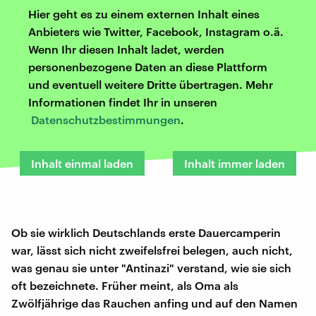
Hier geht es zu einem externen Inhalt eines
Anbieters wie Twitter, Facebook, Instagram o.ä.
Wenn Ihr diesen Inhalt ladet, werden
personenbezogene Daten an diese Plattform
und eventuell weitere Dritte übertragen. Mehr
Informationen findet Ihr in unseren
Datenschutzbestimmungen
.
Inhalt einmal laden
Inhalt immer laden
Ob sie wirklich Deutschlands erste Dauercamperin
war, lässt sich nicht zweifelsfrei belegen, auch nicht,
was genau sie unter "Antinazi" verstand, wie sie sich
oft bezeichnete. Früher meint, als Oma als
Zwölfjährige das Rauchen anfing und auf den Namen