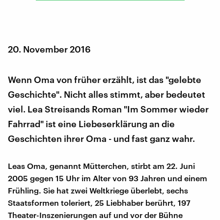
20. November 2016
Wenn Oma von früher erzählt, ist das "gelebte
Geschichte". Nicht alles stimmt, aber bedeutet
viel. Lea Streisands Roman "Im Sommer wieder
Fahrrad" ist eine Liebeserklärung an die
Geschichten ihrer Oma - und fast ganz wahr.
Leas Oma, genannt Mütterchen, stirbt am 22. Juni
2005 gegen 15 Uhr im Alter von 93 Jahren und einem
Frühling. Sie hat zwei Weltkriege überlebt, sechs
Staatsformen toleriert, 25 Liebhaber berührt, 197
Theater-Inszenierungen auf und vor der Bühne