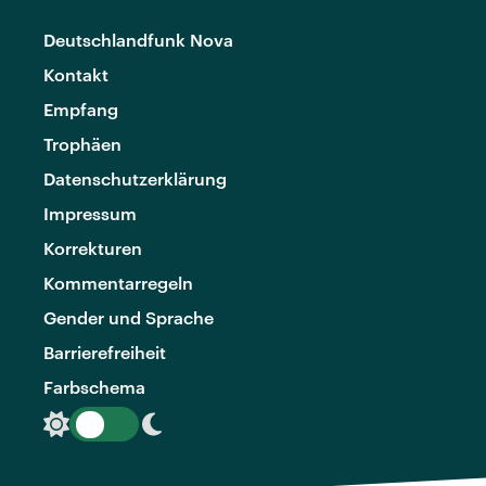
Deutschlandfunk Nova
Kontakt
Empfang
Trophäen
Datenschutzerklärung
Impressum
Korrekturen
Kommentarregeln
Gender und Sprache
Barrierefreiheit
Farbschema