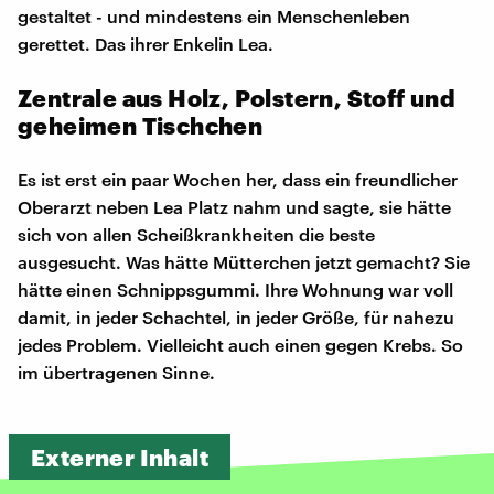
gestaltet - und mindestens ein Menschenleben
gerettet. Das ihrer Enkelin Lea.
Zentrale aus Holz, Polstern, Stoff und
geheimen Tischchen
Es ist erst ein paar Wochen her, dass ein freundlicher
Oberarzt neben Lea Platz nahm und sagte, sie hätte
sich von allen Scheißkrankheiten die beste
ausgesucht. Was hätte Mütterchen jetzt gemacht? Sie
hätte einen Schnippsgummi. Ihre Wohnung war voll
damit, in jeder Schachtel, in jeder Größe, für nahezu
jedes Problem. Vielleicht auch einen gegen Krebs. So
im übertragenen Sinne.
Externer Inhalt