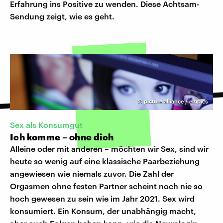
Erfahrung ins Positive zu wenden. Diese Achtsam-
Sendung zeigt, wie es geht.
©
picture alliance / empics
Sex als Konsumgut
Ich komme – ohne dich
Alleine oder mit anderen – möchten wir Sex, sind wir
heute so wenig auf eine klassische Paarbeziehung
angewiesen wie niemals zuvor. Die Zahl der
Orgasmen ohne festen Partner scheint noch nie so
hoch gewesen zu sein wie im Jahr 2021. Sex wird
konsumiert. Ein Konsum, der unabhängig macht,