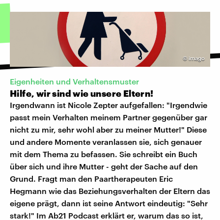
©
imago
Eigenheiten und Verhaltensmuster
Hilfe, wir sind wie unsere Eltern!
Irgendwann ist Nicole Zepter aufgefallen: "Irgendwie
passt mein Verhalten meinem Partner gegenüber gar
nicht zu mir, sehr wohl aber zu meiner Mutter!" Diese
und andere Momente veranlassen sie, sich genauer
mit dem Thema zu befassen. Sie schreibt ein Buch
über sich und ihre Mutter - geht der Sache auf den
Grund. Fragt man den Paartherapeuten Eric
Hegmann wie das Beziehungsverhalten der Eltern das
eigene prägt, dann ist seine Antwort eindeutig: "Sehr
stark!" Im Ab21 Podcast erklärt er, warum das so ist,