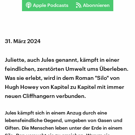
Apple Podcasts
Abonnieren
31. März 2024
Juliette, auch Jules genannt, kämpft in einer
feindlichen, zerstörten Umwelt ums Überleben.
Was sie erlebt, wird in dem Roman "Silo" von
Hugh Howey von Kapitel zu Kapitel mit immer
neuen Cliffhangern verbunden.
Jules kämpft sich in einem Anzug durch eine
lebensfeindliche Gegend, umgeben von Gasen und
Giften. Die Menschen leben unter der Erde in einem