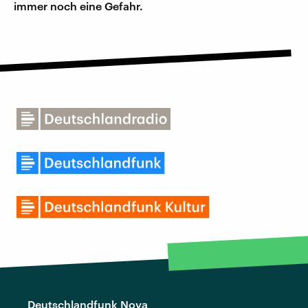
immer noch eine Gefahr.
Deutschlandfunk Nova