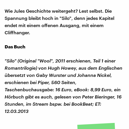
Wie Jules Geschichte weitergeht? Lest selbst. Die
Spannung bleibt hoch in "Silo", denn jedes Kapitel
endet mit einem offenen Ausgang, mit einem
Cliffhanger.
Das Buch
"Silo" (Original "Wool", 2011 erschienen, Teil 1 einer
Romantrilogie) von Hugh Howey, aus dem Englischen
übersetzt von Gaby Wurster und Johanna Nickel,
erschienen bei Piper, 560 Seiten,
Taschenbuchausgabe: 16 Euro, eBook: 8,99 Euro, ein
Hörbuch gibt es auch, gelesen von Peter Bieringer, 16
Stunden, im Stream bspw. bei BookBeat; ET:
12.03.2013