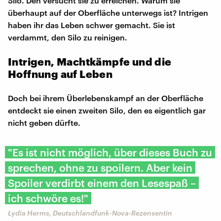
Silo. Den versucht sie zu erreichen. Warum sie
überhaupt auf der Oberfläche unterwegs ist? Intrigen
haben ihr das Leben schwer gemacht. Sie ist
verdammt, den Silo zu reinigen.
Intrigen, Machtkämpfe und die
Hoffnung auf Leben
Doch bei ihrem Überlebenskampf an der Oberfläche
entdeckt sie einen zweiten Silo, den es eigentlich gar
nicht geben dürfte.
"Es ist nicht möglich, über dieses Buch zu
sprechen, ohne zu spoilern. Aber kein
Spoiler verdirbt einem den Lesespaß –
ich schwöre es!"
Lydia Herms, Deutschlandfunk-Nova-Rezensentin