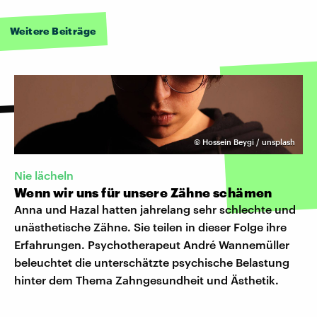
Weitere Beiträge
©
Hossein Beygi / unsplash
Nie lächeln
Wenn wir uns für unsere Zähne schämen
Anna und Hazal hatten jahrelang sehr schlechte und
unästhetische Zähne. Sie teilen in dieser Folge ihre
Erfahrungen. Psychotherapeut André Wannemüller
beleuchtet die unterschätzte psychische Belastung
hinter dem Thema Zahngesundheit und Ästhetik.