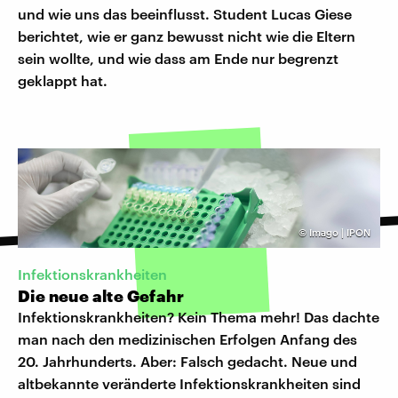
und wie uns das beeinflusst. Student Lucas Giese
berichtet, wie er ganz bewusst nicht wie die Eltern
sein wollte, und wie dass am Ende nur begrenzt
geklappt hat.
©
Imago | IPON
Infektionskrankheiten
Die neue alte Gefahr
Infektionskrankheiten? Kein Thema mehr! Das dachte
man nach den medizinischen Erfolgen Anfang des
20. Jahrhunderts. Aber: Falsch gedacht. Neue und
altbekannte veränderte Infektionskrankheiten sind