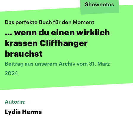
Shownotes
Das perfekte Buch für den Moment
… wenn du einen wirklich
krassen Cliffhanger
brauchst
Beitrag aus unserem Archiv vom 31. März
2024
Autorin:
Lydia Herms