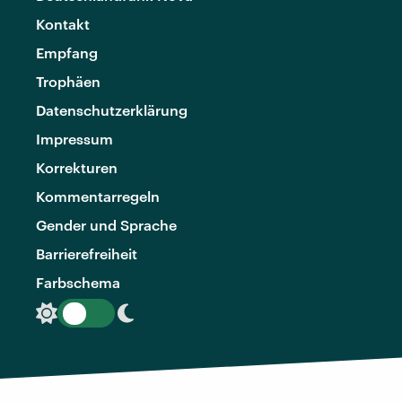
Kontakt
Empfang
Trophäen
Datenschutzerklärung
Impressum
Korrekturen
Kommentarregeln
Gender und Sprache
Barrierefreiheit
Farbschema