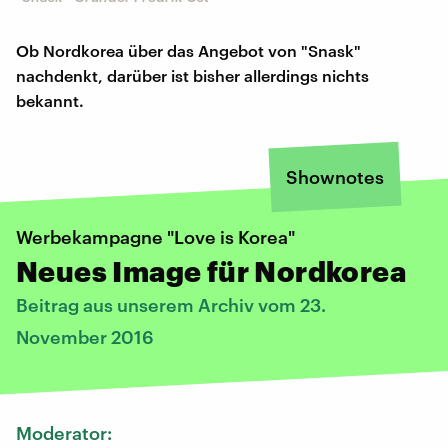
Ob Nordkorea über das Angebot von "Snask"
nachdenkt, darüber ist bisher allerdings nichts
bekannt.
Shownotes
Werbekampagne "Love is Korea"
Neues Image für Nordkorea
Beitrag aus unserem Archiv vom 23.
November 2016
Moderator: