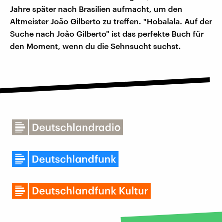
Jahre später nach Brasilien aufmacht, um den
Altmeister João Gilberto zu treffen. "Hobalala. Auf der
Suche nach João Gilberto" ist das perfekte Buch für
den Moment, wenn du die Sehnsucht suchst.