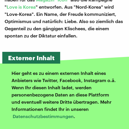
"
Love is Korea
" entworfen. Aus "Nord-Korea" wird
"Love-Korea". Ein Name, der Freude kommuniziert,
Optimismus und natürlich: Liebe. Also so ziemlich das
Gegenteil zu den gängigen Klischees, die einem
spontan zu der Diktatur einfallen.
Externer Inhalt
Hier geht es zu einem externen Inhalt eines
Anbieters wie Twitter, Facebook, Instagram o.ä.
Wenn Ihr diesen Inhalt ladet, werden
personenbezogene Daten an diese Plattform
und eventuell weitere Dritte übertragen. Mehr
Informationen findet Ihr in unseren
Datenschutzbestimmungen
.