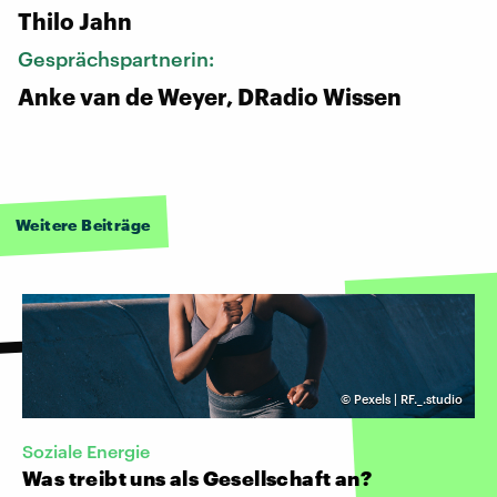
Thilo Jahn
Gesprächspartnerin:
Anke van de Weyer, DRadio Wissen
Weitere Beiträge
©
Pexels | RF._.studio
Soziale Energie
Was treibt uns als Gesellschaft an?