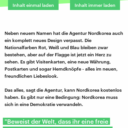
Inhalt einmal laden
Inhalt immer laden
Neben neuem Namen hat die Agentur Nordkorea auch
ein komplett neues Design verpasst. Die
Nationalfarben Rot, Weiß und Blau bleiben zwar
bestehen, aber auf der Flagge ist jetzt ein Herz zu
sehen. Es gibt Visitenkarten, eine neue Währung,
Postkarten und sogar Hemdknöpfe - alles im neuen,
freundlichen Liebeslook.
Das alles, sagt die Agentur, kann Nordkorea kostenlos
haben. Es gibt nur eine Bedingung: Nordkorea muss
sich in eine Demokratie verwandeln.
"Beweist der Welt, dass ihr eine freie