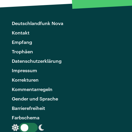
Deutschlandfunk Nova
Kontakt
Empfang
Trophäen
Datenschutzerklärung
Impressum
Korrekturen
Kommentarregeln
Gender und Sprache
Barrierefreiheit
Farbschema