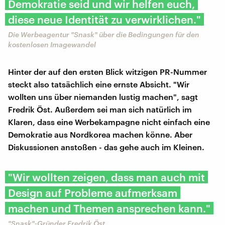
Demokratie seid und wir helfen euch,
diese neue Identität zu verwirklichen."
Die Werbeagentur "Snask" über die Bedingungen für den
kostenlosen Imagewandel
Hinter der auf den ersten Blick witzigen PR-Nummer
steckt also tatsächlich eine ernste Absicht. "Wir
wollten uns über niemanden lustig machen", sagt
Fredrik Öst. Außerdem sei man sich natürlich im
Klaren, dass eine Werbekampagne nicht einfach eine
Demokratie aus Nordkorea machen könne. Aber
Diskussionen anstoßen - das gehe auch im Kleinen.
"Wir wollten zeigen, dass man auch mit
Design auf Probleme aufmerksam
machen und Themen ansprechen kann."
"Snask"-Gründer Fredrik Öst