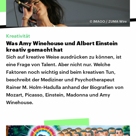
©
IMAGO / ZUMA Wire
Kreativität
Was Amy Winehouse und Albert Einstein
kreativ gemacht hat
Sich auf kreative Weise ausdrücken zu können, ist
eine Frage von Talent. Aber nicht nur. Welche
Faktoren noch wichtig sind beim kreativen Tun,
beschreibt der Mediziner und Psychotherapeut
Rainer M. Holm-Hadulla anhand der Biografien von
Mozart, Picasso, Einstein, Madonna und Amy
Winehouse.