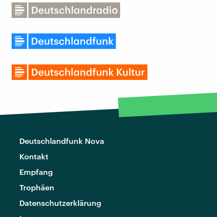
Deutschlandfunk Nova
Kontakt
Empfang
Trophäen
Datenschutzerklärung