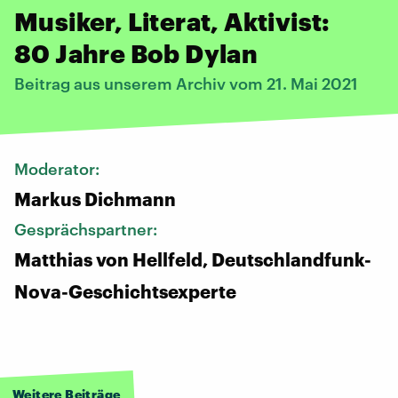
Musiker, Literat, Aktivist:
80 Jahre Bob Dylan
Beitrag aus unserem Archiv vom 21. Mai 2021
Moderator:
Markus Dichmann
Gesprächspartner:
Matthias von Hellfeld, Deutschlandfunk-
Nova-Geschichtsexperte
Weitere Beiträge