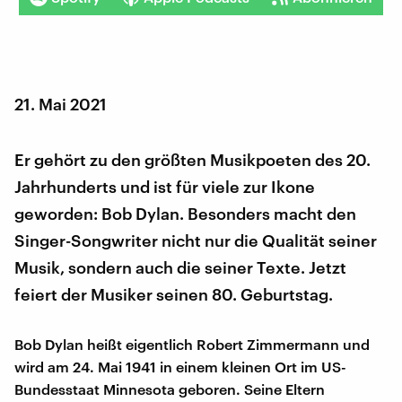
21. Mai 2021
Er gehört zu den größten Musikpoeten des 20.
Jahrhunderts und ist für viele zur Ikone
geworden: Bob Dylan. Besonders macht den
Singer-Songwriter nicht nur die Qualität seiner
Musik, sondern auch die seiner Texte. Jetzt
feiert der Musiker seinen 80. Geburtstag.
Bob Dylan heißt eigentlich Robert Zimmermann und
wird am 24. Mai 1941 in einem kleinen Ort im US-
Bundesstaat Minnesota geboren. Seine Eltern