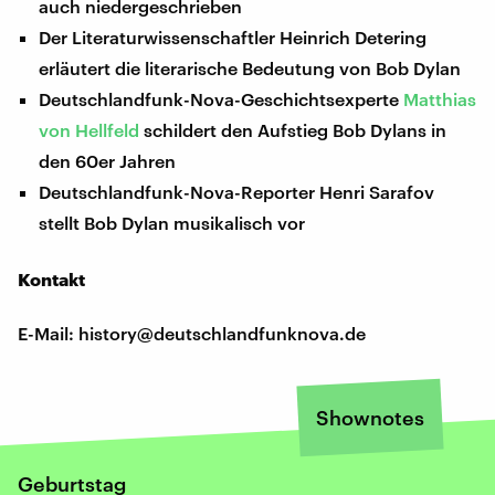
auch niedergeschrieben
Der Literaturwissenschaftler Heinrich Detering
erläutert die literarische Bedeutung von Bob Dylan
Deutschlandfunk-Nova-Geschichtsexperte
Matthias
von Hellfeld
schildert den Aufstieg Bob Dylans in
den 60er Jahren
Deutschlandfunk-Nova-Reporter Henri Sarafov
stellt Bob Dylan musikalisch vor
Kontakt
E-Mail: history@deutschlandfunknova.de
Shownotes
Geburtstag