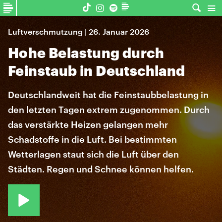
Luftverschmutzung | 26. Januar 2026
Hohe Belastung durch
Feinstaub in Deutschland
Deutschlandweit hat die Feinstaubbelastung in
den letzten Tagen extrem zugenommen. Durch
das verstärkte Heizen gelangen mehr
Schadstoffe in die Luft. Bei bestimmten
Wetterlagen staut sich die Luft über den
Städten. Regen und Schnee können helfen.