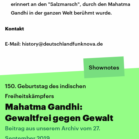
erinnert an den "Salzmarsch", durch den Mahatma
Gandhi in der ganzen Welt berühmt wurde.
Kontakt
E-Mail: history@deutschlandfunknova.de
Shownotes
150. Geburtstag des indischen
Freiheitskämpfers
Mahatma Gandhi:
Gewaltfrei gegen Gewalt
Beitrag aus unserem Archiv vom 27.
September 2019