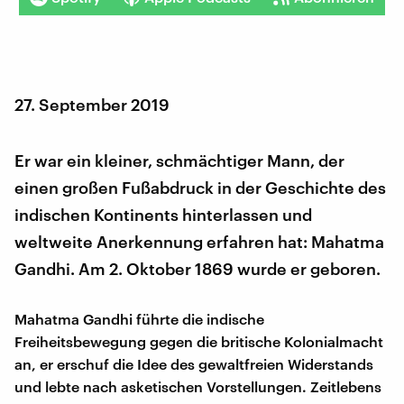
27. September 2019
Er war ein kleiner, schmächtiger Mann, der
einen großen Fußabdruck in der Geschichte des
indischen Kontinents hinterlassen und
weltweite Anerkennung erfahren hat: Mahatma
Gandhi. Am 2. Oktober 1869 wurde er geboren.
Mahatma Gandhi führte die indische
Freiheitsbewegung gegen die britische Kolonialmacht
an, er erschuf die Idee des gewaltfreien Widerstands
und lebte nach asketischen Vorstellungen. Zeitlebens