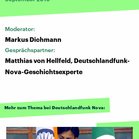
Moderator:
Markus Dichmann
Gesprächspartner:
Matthias von Hellfeld, Deutschlandfunk-
Nova-Geschichtsexperte
Mehr zum Thema bei Deutschlandfunk Nova: