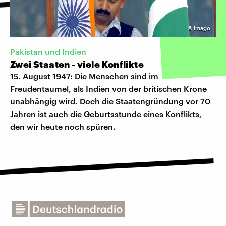
©
Imago
Pakistan und Indien
Zwei Staaten - viele Konflikte
15. August 1947: Die Menschen sind im
Freudentaumel, als Indien von der britischen Krone
unabhängig wird. Doch die Staatengründung vor 70
Jahren ist auch die Geburtsstunde eines Konflikts,
den wir heute noch spüren.