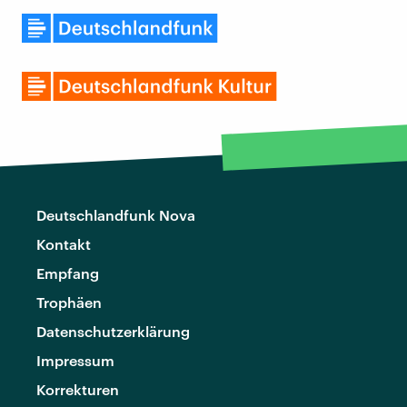
Deutschlandfunk Nova
Kontakt
Empfang
Trophäen
Datenschutzerklärung
Impressum
Korrekturen