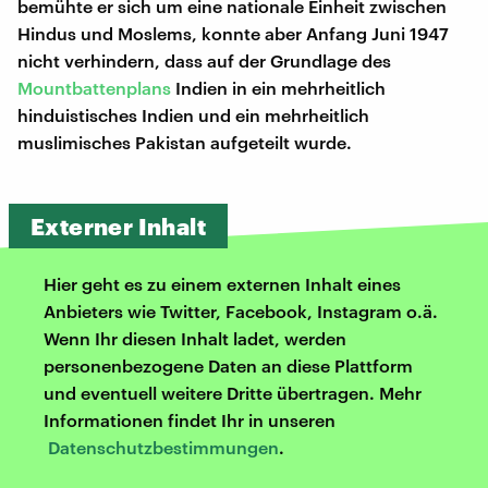
bemühte er sich um eine nationale Einheit zwischen
Hindus und Moslems, konnte aber Anfang Juni 1947
nicht verhindern, dass auf der Grundlage des
Mountbattenplans
Indien in ein mehrheitlich
hinduistisches Indien und ein mehrheitlich
muslimisches Pakistan aufgeteilt wurde.
Externer Inhalt
Hier geht es zu einem externen Inhalt eines
Anbieters wie Twitter, Facebook, Instagram o.ä.
Wenn Ihr diesen Inhalt ladet, werden
personenbezogene Daten an diese Plattform
und eventuell weitere Dritte übertragen. Mehr
Informationen findet Ihr in unseren
Datenschutzbestimmungen
.