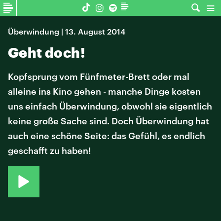
Überwindung | 13. August 2014
Geht doch!
Kopfsprung vom Fünfmeter-Brett oder mal
alleine ins Kino gehen - manche Dinge kosten
uns einfach Überwindung, obwohl sie eigentlich
keine große Sache sind. Doch Überwindung hat
auch eine schöne Seite: das Gefühl, es endlich
geschafft zu haben!