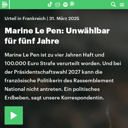
Urteil in Frankreich | 31. März 2025
Marine Le Pen: Unwählbar
für fünf Jahre
Marine Le Pen ist zu vier Jahren Haft und
100.000 Euro Strafe verurteilt worden. Und bei
der Präsidentschaftswahl 2027 kann die
französische Politikerin des Rassemblement
National nicht antreten. Ein politisches
Erdbeben, sagt unsere Korrespondentin.