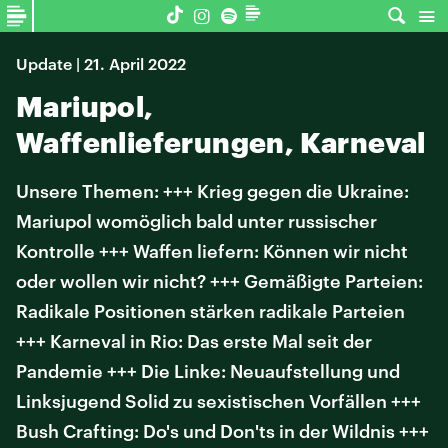
Update | 21. April 2022
Mariupol,
Waffenlieferungen, Karneval
Unsere Themen: +++ Krieg gegen die Ukraine:
Mariupol womöglich bald unter russischer
Kontrolle +++ Waffen liefern: Können wir nicht
oder wollen wir nicht? +++ Gemäßigte Parteien:
Radikale Positionen stärken radikale Parteien
+++ Karneval in Rio: Das erste Mal seit der
Pandemie +++ Die Linke: Neuaufstellung und
Linksjugend Solid zu sexistischen Vorfällen +++
Bush Crafting: Do's und Don'ts in der Wildnis +++