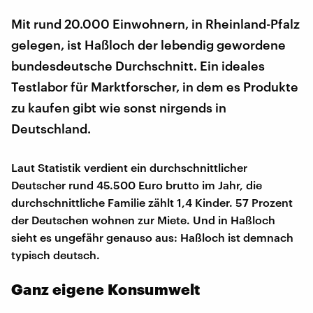
Mit rund 20.000 Einwohnern, in Rheinland-Pfalz
gelegen, ist Haßloch der lebendig gewordene
bundesdeutsche Durchschnitt. Ein ideales
Testlabor für Marktforscher, in dem es Produkte
zu kaufen gibt wie sonst nirgends in
Deutschland.
Laut Statistik verdient ein durchschnittlicher
Deutscher rund 45.500 Euro brutto im Jahr, die
durchschnittliche Familie zählt 1,4 Kinder. 57 Prozent
der Deutschen wohnen zur Miete. Und in Haßloch
sieht es ungefähr genauso aus: Haßloch ist demnach
typisch deutsch.
Ganz eigene Konsumwelt