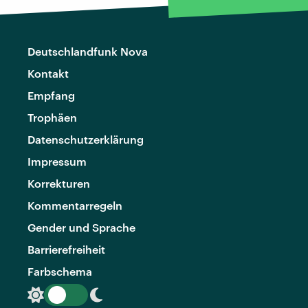
Deutschlandfunk Nova
Kontakt
Empfang
Trophäen
Datenschutzerklärung
Impressum
Korrekturen
Kommentarregeln
Gender und Sprache
Barrierefreiheit
Farbschema