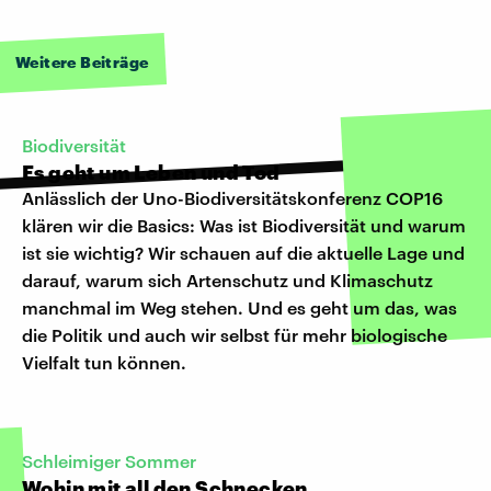
Weitere Beiträge
Biodiversität
Es geht um Leben und Tod
Anlässlich der Uno-Biodiversitätskonferenz COP16
klären wir die Basics: Was ist Biodiversität und warum
ist sie wichtig? Wir schauen auf die aktuelle Lage und
darauf, warum sich Artenschutz und Klimaschutz
manchmal im Weg stehen. Und es geht um das, was
die Politik und auch wir selbst für mehr biologische
Vielfalt tun können.
Schleimiger Sommer
Wohin mit all den Schnecken