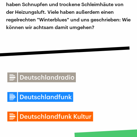
haben Schnupfen und trockene Schleimhäute von
der Heizungsluft. Viele haben außerdem einen
regelrechten "Winterblues" und uns geschrieben: Wie
können wir achtsam damit umgehen?