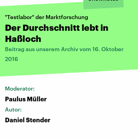
"Testlabor" der Marktforschung
Der Durchschnitt lebt in
Haßloch
Beitrag aus unserem Archiv vom 16. Oktober
2016
Moderator:
Paulus Müller
Autor:
Daniel Stender