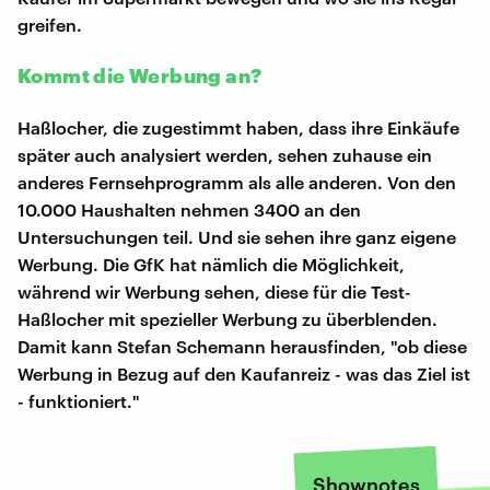
greifen.
Kommt die Werbung an?
Haßlocher, die zugestimmt haben, dass ihre Einkäufe
später auch analysiert werden, sehen zuhause ein
anderes Fernsehprogramm als alle anderen. Von den
10.000 Haushalten nehmen 3400 an den
Untersuchungen teil. Und sie sehen ihre ganz eigene
Werbung. Die GfK hat nämlich die Möglichkeit,
während wir Werbung sehen, diese für die Test-
Haßlocher mit spezieller Werbung zu überblenden.
Damit kann Stefan Schemann herausfinden, "ob diese
Werbung in Bezug auf den Kaufanreiz - was das Ziel ist
- funktioniert."
Shownotes