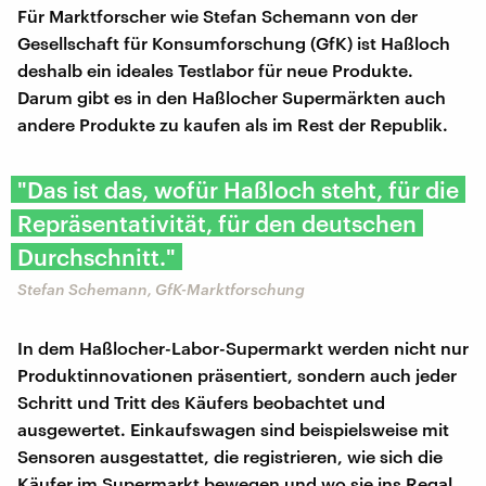
Für Marktforscher wie Stefan Schemann von der
Gesellschaft für Konsumforschung (GfK) ist Haßloch
deshalb ein ideales Testlabor für neue Produkte.
Darum gibt es in den Haßlocher Supermärkten auch
andere Produkte zu kaufen als im Rest der Republik.
"Das ist das, wofür Haßloch steht, für die
Repräsentativität, für den deutschen
Durchschnitt."
Stefan Schemann, GfK-Marktforschung
In dem Haßlocher-Labor-Supermarkt werden nicht nur
Produktinnovationen präsentiert, sondern auch jeder
Schritt und Tritt des Käufers beobachtet und
ausgewertet. Einkaufswagen sind beispielsweise mit
Sensoren ausgestattet, die registrieren, wie sich die
Käufer im Supermarkt bewegen und wo sie ins Regal