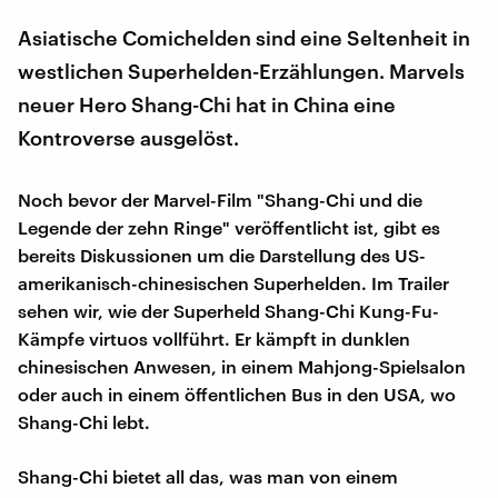
Asiatische Comichelden sind eine Seltenheit in
westlichen Superhelden-Erzählungen. Marvels
neuer Hero Shang-Chi hat in China eine
Kontroverse ausgelöst.
Noch bevor der Marvel-Film "Shang-Chi und die
Legende der zehn Ringe" veröffentlicht ist, gibt es
bereits Diskussionen um die Darstellung des US-
amerikanisch-chinesischen Superhelden. Im Trailer
sehen wir, wie der Superheld Shang-Chi Kung-Fu-
Kämpfe virtuos vollführt. Er kämpft in dunklen
chinesischen Anwesen, in einem Mahjong-Spielsalon
oder auch in einem öffentlichen Bus in den USA, wo
Shang-Chi lebt.
Shang-Chi bietet all das, was man von einem