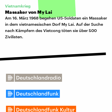
Vietnamkrieg
Massaker von My Lai
Am 16. März 1968 begehen US-Soldaten ein Massaker
in dem vietnamesischen Dorf My Lai. Auf der Suche
nach Kämpfern des Vietcong töten sie über 500
Zivilisten.