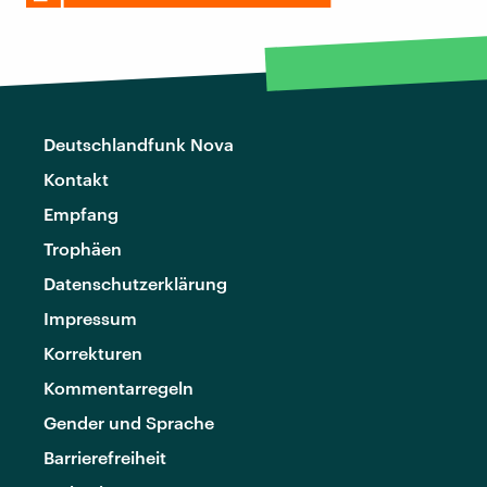
Deutschlandfunk Nova
Kontakt
Empfang
Trophäen
Datenschutzerklärung
Impressum
Korrekturen
Kommentarregeln
Gender und Sprache
Barrierefreiheit