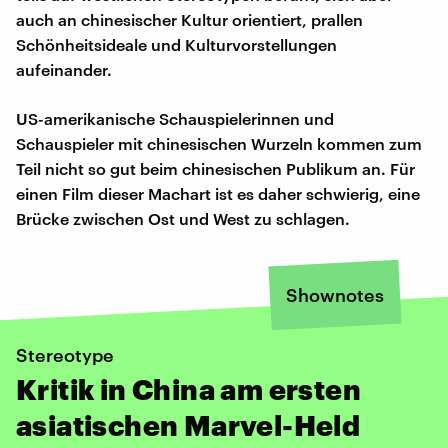
auch an chinesischer Kultur orientiert, prallen
Schönheitsideale und Kulturvorstellungen
aufeinander.
US-amerikanische Schauspielerinnen und
Schauspieler mit chinesischen Wurzeln kommen zum
Teil nicht so gut beim chinesischen Publikum an. Für
einen Film dieser Machart ist es daher schwierig, eine
Brücke zwischen Ost und West zu schlagen.
Shownotes
Stereotype
Kritik in China am ersten
asiatischen Marvel-Held