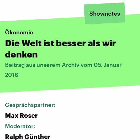
Shownotes
Ökonomie
Die Welt ist besser als wir
denken
Beitrag aus unserem Archiv vom 05. Januar
2016
Gesprächspartner:
Max Roser
Moderator:
Ralph Günther