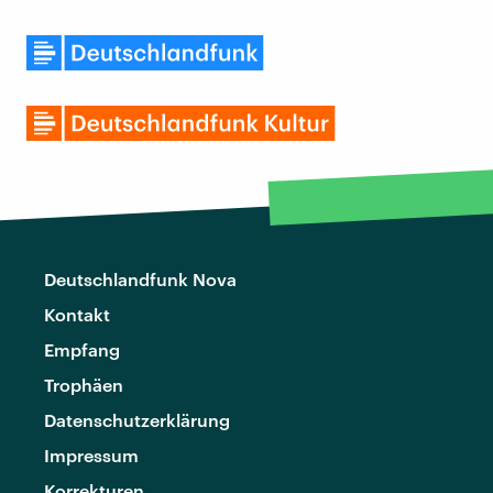
Deutschlandfunk Nova
Kontakt
Empfang
Trophäen
Datenschutzerklärung
Impressum
Korrekturen