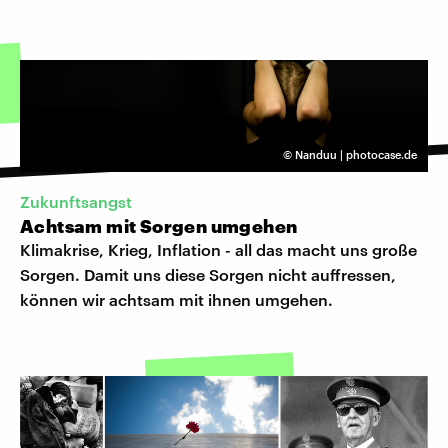
©
Nanduu | photocase.de
Zukunftsangst
Achtsam mit Sorgen umgehen
Klimakrise, Krieg, Inflation - all das macht uns große
Sorgen. Damit uns diese Sorgen nicht auffressen,
können wir achtsam mit ihnen umgehen.