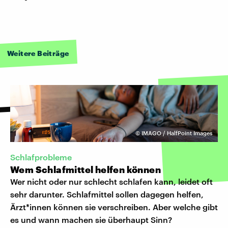
Weitere Beiträge
©
IMAGO / HalfPoint Images
Schlafprobleme
Wem Schlafmittel helfen können
Wer nicht oder nur schlecht schlafen kann, leidet oft
sehr darunter. Schlafmittel sollen dagegen helfen,
Ärzt*innen können sie verschreiben. Aber welche gibt
es und wann machen sie überhaupt Sinn?