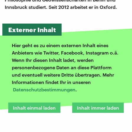
Innsbruck studiert. Seit 2012 arbeitet er in Oxford.
Externer Inhalt
Hier geht es zu einem externen Inhalt eines
Anbieters wie Twitter, Facebook, Instagram o.ä.
Wenn Ihr diesen Inhalt ladet, werden
personenbezogene Daten an diese Plattform
und eventuell weitere Dritte übertragen. Mehr
Informationen findet Ihr in unseren
Datenschutzbestimmungen
.
Inhalt einmal laden
Inhalt immer laden