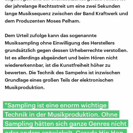
der jahrelange Rechtsstreit um eine zwei Sekunden
lange Musiksequenz zwischen der Band Kraftwerk und
dem Produzenten Moses Pelham.
Dem Urteil zufolge kann das sogenannte
Musiksampling ohne Einwilligung des Herstellers
grundsätzlich gegen dessen Urheberrechte verstoßen.
Ist es allerdings abgeändert und beim Hören nicht
wiedererkennbar, ist die Kunstfreiheit höher zu
bewerten. Die Technik des Sampelns ist inzwischen
Grundlage eines großen Teils der elektronischen
Musikproduktion.
"Sampling ist eine enorm wichtige
Technik in der Musikproduktion. Ohne
Sampling hätten sich ganze Genres nicht
oder anders entwickelt. Gerade Hip Hop,