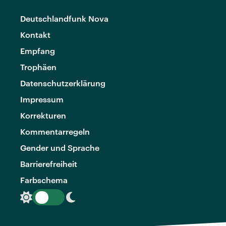
Deutschlandfunk Nova
Kontakt
Empfang
Trophäen
Datenschutzerklärung
Impressum
Korrekturen
Kommentarregeln
Gender und Sprache
Barrierefreiheit
Farbschema