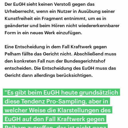
Der EuGH sieht keinen Verstoß gegen das
Urheberrecht, wenn ein Nutzer in Ausübung seiner
Kunstfreiheit ein Fragment entnimmt, um es in
geänderter und beim Hören nicht wiedererkennbarer
Form in ein neues Werk einzufügen.
Eine Entscheidung in dem Fall Kraftwerk gegen
Pelham fällte das Gericht nicht. Abschließend muss
den konkreten Fall nun der Bundesgerichtshof
entscheiden. Die Entscheidung des EuGH muss das
Gericht dann allerdings berücksichtigen.
"Es gibt beim EuGH heute grundsätzlich
diese Tendenz Pro-Sampling, aber in
welcher Weise die Klarstellungen des
EuGH auf den Fall Kraftwerk gegen
Pelham zutreffen, das ist nicht ganz