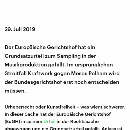
29. Juli 2019
Der Europäische Gerichtshof hat ein
Grundsatzurteil zum Sampling in der
Musikproduktion gefällt. Im ursprünglichen
Streitfall Kraftwerk gegen Moses Pelham wird
der Bundesgerichtshof erst noch entscheiden
müssen.
Urheberrecht oder Kunstfreiheit – was wiegt schwerer.
In dieser Sache hat der Europäische Gerichtshof
(EuGH) in seinem
Urteil
in der Rechtssache
abgewogen und ein Grundsatzurteil gefällt. Anlass ist