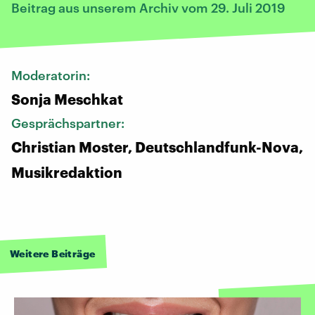
Beitrag aus unserem Archiv vom 29. Juli 2019
Moderatorin:
Sonja Meschkat
Gesprächspartner:
Christian Moster, Deutschlandfunk-Nova,
Musikredaktion
Weitere Beiträge