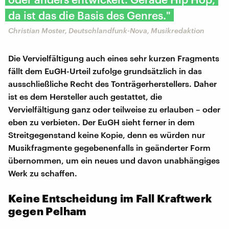
da ist das die Basis des Genres."
Christian Moster, Deutschlandfunk-Nova, Musikredaktion
Die Vervielfältigung auch eines sehr kurzen Fragments
fällt dem EuGH-Urteil zufolge grundsätzlich in das
ausschließliche Recht des Tonträgerherstellers. Daher
ist es dem Hersteller auch gestattet, die
Vervielfältigung ganz oder teilweise zu erlauben – oder
eben zu verbieten. Der EuGH sieht ferner in dem
Streitgegenstand keine Kopie, denn es würden nur
Musikfragmente gegebenenfalls in geänderter Form
übernommen, um ein neues und davon unabhängiges
Werk zu schaffen.
Keine Entscheidung im Fall Kraftwerk
gegen Pelham