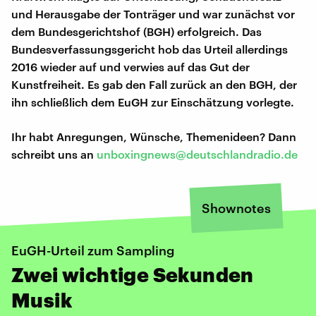
und Herausgabe der Tonträger und war zunächst vor
dem Bundesgerichtshof (BGH) erfolgreich. Das
Bundesverfassungsgericht hob das Urteil allerdings
2016 wieder auf und verwies auf das Gut der
Kunstfreiheit. Es gab den Fall zurück an den BGH, der
ihn schließlich dem EuGH zur Einschätzung vorlegte.
Ihr habt Anregungen, Wünsche, Themenideen? Dann
schreibt uns an
unboxingnews@deutschlandradio.de
Shownotes
EuGH-Urteil zum Sampling
Zwei wichtige Sekunden
Musik