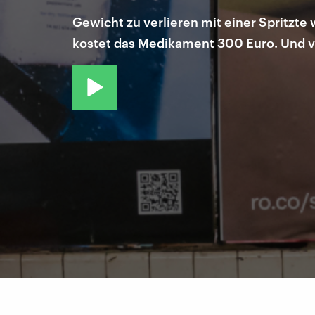
Gewicht zu verlieren mit einer Spritzt
kostet das Medikament 300 Euro. Und ve