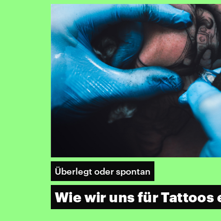
Überlegt oder spontan
Wie wir uns für Tattoos