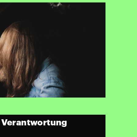
h Verantwortung