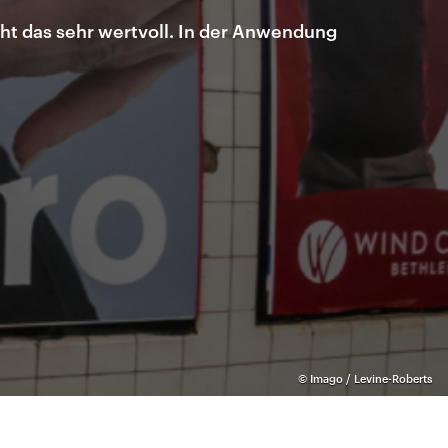
ht das sehr wertvoll. In der Anwendung
©
Imago / Levine-Roberts