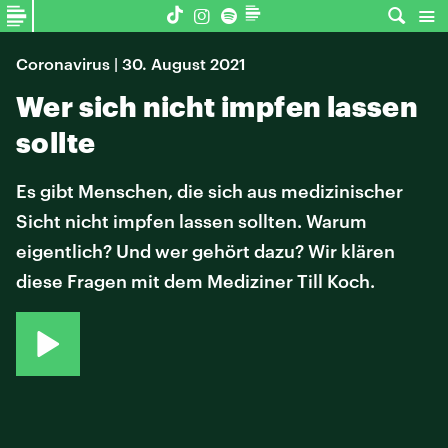
Coronavirus | 30. August 2021
Wer sich nicht impfen lassen
sollte
Es gibt Menschen, die sich aus medizinischer
Sicht nicht impfen lassen sollten. Warum
eigentlich? Und wer gehört dazu? Wir klären
diese Fragen mit dem Mediziner Till Koch.