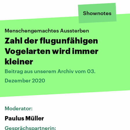
Shownotes
Menschengemachtes Aussterben
Zahl der flugunfähigen
Vogelarten wird immer
kleiner
Beitrag aus unserem Archiv vom 03.
Dezember 2020
Moderator:
Paulus Müller
Gesprächspartnerin: