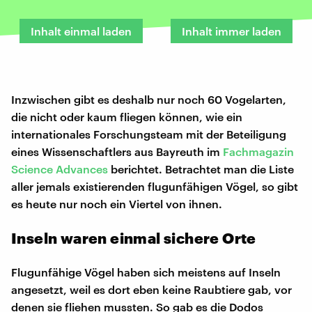
Inhalt einmal laden
Inhalt immer laden
Inzwischen gibt es deshalb nur noch 60 Vogelarten,
die nicht oder kaum fliegen können, wie ein
internationales Forschungsteam mit der Beteiligung
eines Wissenschaftlers aus Bayreuth im
Fachmagazin
Science Advances
berichtet. Betrachtet man die Liste
aller jemals existierenden flugunfähigen Vögel, so gibt
es heute nur noch ein Viertel von ihnen.
Inseln waren einmal sichere Orte
Flugunfähige Vögel haben sich meistens auf Inseln
angesetzt, weil es dort eben keine Raubtiere gab, vor
denen sie fliehen mussten. So gab es die Dodos