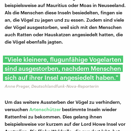
beispielsweise auf Mauritius oder Moas in Neuseeland.
Als die Menschen diese Inseln besiedelten, fingen sie
an, die Vögel zu jagen und zu essen. Zudem sind viele
der Vögel ausgestorben, weil sich mit den Menschen
auch Ratten oder Hauskatzen angesiedelt hatten, die
die Vögel ebenfalls jagten.
"Viele kleinere, flugunfähige Vogelarten
sind ausgestorben, nachdem Menschen
sich auf ihrer Insel angesiedelt haben."
Anne Preger, Deutschlandfunk-Nova-Reporterin
Um das weitere Aussterben der Vögel zu verhindern,
versuchen
Artenschützer
bestimmte Inseln wieder
Rattenfrei zu bekommen. Dies gelang ihnen
beispielsweise vor kurzem auf der Lord Howe Insel vor