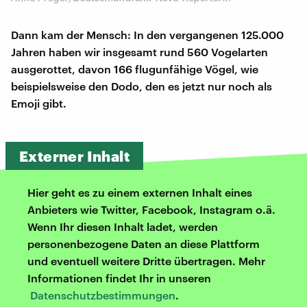
Dann kam der Mensch: In den vergangenen 125.000
Jahren haben wir insgesamt rund 560 Vogelarten
ausgerottet, davon 166 flugunfähige Vögel, wie
beispielsweise den Dodo, den es jetzt nur noch als
Emoji gibt.
Externer Inhalt
Hier geht es zu einem externen Inhalt eines
Anbieters wie Twitter, Facebook, Instagram o.ä.
Wenn Ihr diesen Inhalt ladet, werden
personenbezogene Daten an diese Plattform
und eventuell weitere Dritte übertragen. Mehr
Informationen findet Ihr in unseren
Datenschutzbestimmungen
.