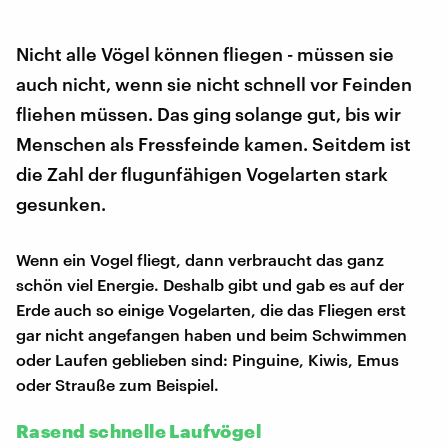
Nicht alle Vögel können fliegen - müssen sie
auch nicht, wenn sie nicht schnell vor Feinden
fliehen müssen. Das ging solange gut, bis wir
Menschen als Fressfeinde kamen. Seitdem ist
die Zahl der flugunfähigen Vogelarten stark
gesunken.
Wenn ein Vogel fliegt, dann verbraucht das ganz
schön viel Energie. Deshalb gibt und gab es auf der
Erde auch so einige Vogelarten, die das Fliegen erst
gar nicht angefangen haben und beim Schwimmen
oder Laufen geblieben sind: Pinguine, Kiwis, Emus
oder Strauße zum Beispiel.
Rasend schnelle Laufvögel