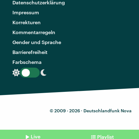
Datenschutzerklärung
Impressum
Korrekturen
Kommentarregeln
Gender und Sprache
Barrierefreiheit
Farbschema
© 2009 - 2026 ·
Deutschlandfunk Nova
Live
Playlist