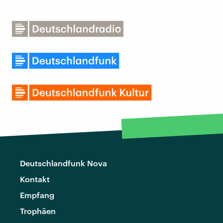
Deutschlandfunk Nova
Kontakt
Empfang
Trophäen