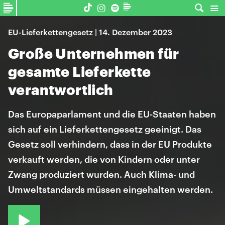
EU-Lieferkettengesetz | 14. Dezember 2023
Große Unternehmen für
gesamte Lieferkette
verantwortlich
Das Europaparlament und die EU-Staaten haben
sich auf ein Lieferkettengesetz geeinigt. Das
Gesetz soll verhindern, dass in der EU Produkte
verkauft werden, die von Kindern oder unter
Zwang produziert wurden. Auch Klima- und
Umweltstandards müssen eingehalten werden.