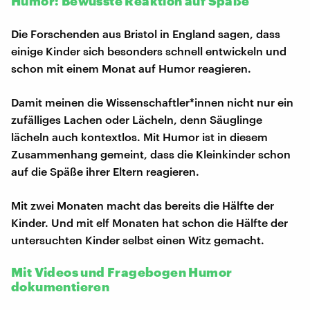
Humor: Bewusste Reaktion auf Späße
Die Forschenden aus Bristol in England sagen, dass
einige Kinder sich besonders schnell entwickeln und
schon mit einem Monat auf Humor reagieren.
Damit meinen die Wissenschaftler*innen nicht nur ein
zufälliges Lachen oder Lächeln, denn Säuglinge
lächeln auch kontextlos. Mit Humor ist in diesem
Zusammenhang gemeint, dass die Kleinkinder schon
auf die Späße ihrer Eltern reagieren.
Mit zwei Monaten macht das bereits die Hälfte der
Kinder. Und mit elf Monaten hat schon die Hälfte der
untersuchten Kinder selbst einen Witz gemacht.
Mit Videos und Fragebogen Humor
dokumentieren