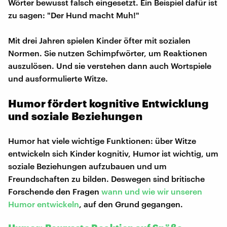
Wörter bewusst falsch eingesetzt. Ein Beispiel dafür ist
zu sagen: "Der Hund macht Muh!"
Mit drei Jahren spielen Kinder öfter mit sozialen
Normen. Sie nutzen Schimpfwörter, um Reaktionen
auszulösen. Und sie verstehen dann auch Wortspiele
und ausformulierte Witze.
Humor fördert kognitive Entwicklung
und soziale Beziehungen
Humor hat viele wichtige Funktionen: über Witze
entwickeln sich Kinder kognitiv, Humor ist wichtig, um
soziale Beziehungen aufzubauen und um
Freundschaften zu bilden. Deswegen sind britische
Forschende den Fragen
wann und wie wir unseren
Humor entwickeln
, auf den Grund gegangen.