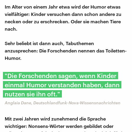
Im Alter von einem Jahr etwa wird der Humor etwas
vielfältiger: Kinder versuchen dann schon andere zu
necken oder zu erschrecken. Oder sie machen Tiere
nach.
Sehr beliebt ist dann auch, Tabuthemen
anzusprechen: Die Forschenden nennen das Toiletten-
Humor.
"Die Forschenden sagen, wenn Kinder
einmal Humor verstanden haben, dann
nutzen sie ihn oft."
Anglaia Dane, Deutschlandfunk-Nova-Wissensnachrichten
Mit zwei Jahren wird zunehmend die Sprache
wichtiger: Nonsens-Wörter werden gebildet oder