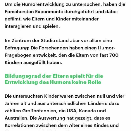
Um die Humorentwicklung zu untersuchen, haben die
Forschenden Experimente durchgeführt und dabei
gefilmt, wie Eltern und Kinder miteinander
interagieren und spielen.
Im Zentrum der Studie stand aber vor allem eine
Befragung: Die Forschenden haben einen Humor-
Fragebogen entwickelt, den die Eltern von fast 700
Kindern ausgefüllt haben.
Bildungsgrad der Eltern spielt für die
Entwicklung des Humors keine Rolle
Die untersuchten Kinder waren zwischen null und vier
Jahren alt und aus unterschiedlichen Ländern: dazu
zählten Großbritannien, die USA, Kanada und
Australien. Die Auswertung hat gezeigt, dass es
Korrelationen zwischen dem Alter eines Kindes und