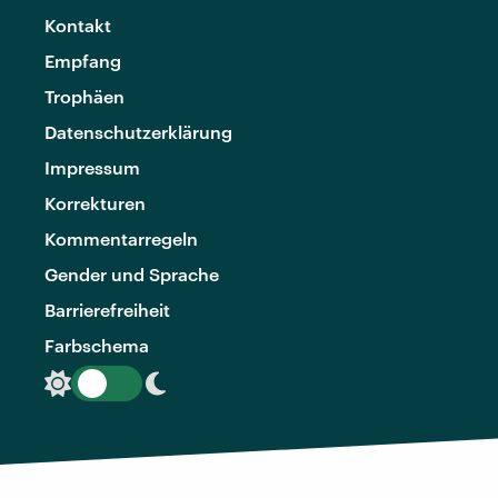
Kontakt
Empfang
Trophäen
Datenschutzerklärung
Impressum
Korrekturen
Kommentarregeln
Gender und Sprache
Barrierefreiheit
Farbschema