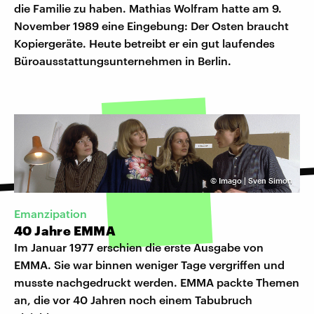
die Familie zu haben. Mathias Wolfram hatte am 9.
November 1989 eine Eingebung: Der Osten braucht
Kopiergeräte. Heute betreibt er ein gut laufendes
Büroausstattungsunternehmen in Berlin.
©
Imago | Sven Simon
Emanzipation
40 Jahre EMMA
Im Januar 1977 erschien die erste Ausgabe von
EMMA. Sie war binnen weniger Tage vergriffen und
musste nachgedruckt werden. EMMA packte Themen
an, die vor 40 Jahren noch einem Tabubruch