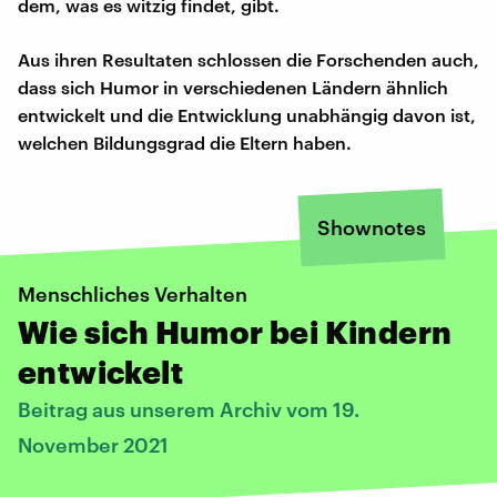
dem, was es witzig findet, gibt.
Aus ihren Resultaten schlossen die Forschenden auch,
dass sich Humor in verschiedenen Ländern ähnlich
entwickelt und die Entwicklung unabhängig davon ist,
welchen Bildungsgrad die Eltern haben.
Shownotes
Menschliches Verhalten
Wie sich Humor bei Kindern
entwickelt
Beitrag aus unserem Archiv vom 19.
November 2021