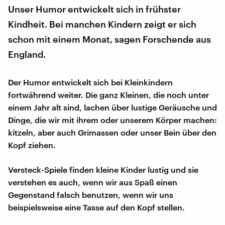
Unser Humor entwickelt sich in frühster
Kindheit. Bei manchen Kindern zeigt er sich
schon mit einem Monat, sagen Forschende aus
England.
Der Humor entwickelt sich bei Kleinkindern
fortwährend weiter. Die ganz Kleinen, die noch unter
einem Jahr alt sind, lachen über lustige Geräusche und
Dinge, die wir mit ihrem oder unserem Körper machen:
kitzeln, aber auch Grimassen oder unser Bein über den
Kopf ziehen.
Versteck-Spiele finden kleine Kinder lustig und sie
verstehen es auch, wenn wir aus Spaß einen
Gegenstand falsch benutzen, wenn wir uns
beispielsweise eine Tasse auf den Kopf stellen.