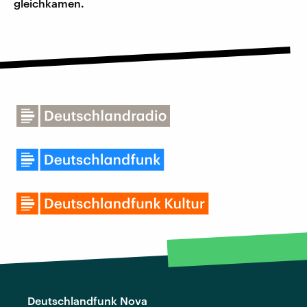
gleichkamen.
Deutschlandfunk Nova