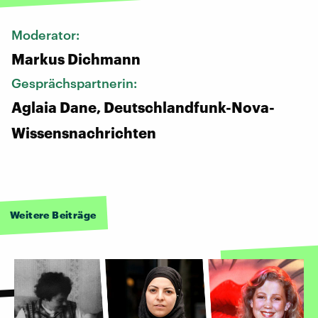
Moderator:
Markus Dichmann
Gesprächspartnerin:
Aglaia Dane, Deutschlandfunk-Nova-
Wissensnachrichten
Weitere Beiträge