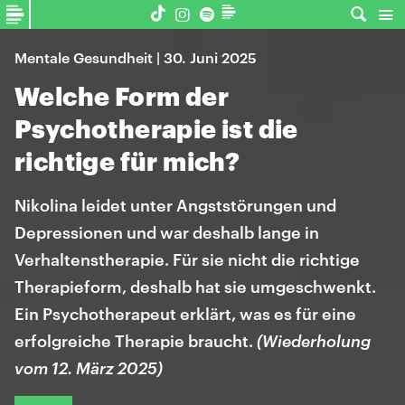
Mentale Gesundheit | 30. Juni 2025
Welche Form der
Psychotherapie ist die
richtige für mich?
Nikolina leidet unter Angststörungen und
Depressionen und war deshalb lange in
Verhaltenstherapie. Für sie nicht die richtige
Therapieform, deshalb hat sie umgeschwenkt.
Ein Psychotherapeut erklärt, was es für eine
erfolgreiche Therapie braucht.
(Wiederholung
vom 12. März 2025)