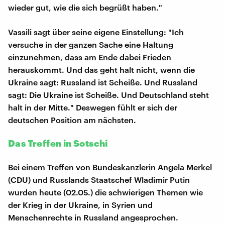
wieder gut, wie die sich begrüßt haben."
Vassili sagt über seine eigene Einstellung: "Ich
versuche in der ganzen Sache eine Haltung
einzunehmen, dass am Ende dabei Frieden
herauskommt. Und das geht halt nicht, wenn die
Ukraine sagt: Russland ist Scheiße. Und Russland
sagt: Die Ukraine ist Scheiße. Und Deutschland steht
halt in der Mitte." Deswegen fühlt er sich der
deutschen Position am nächsten.
Das Treffen in Sotschi
Bei einem Treffen von Bundeskanzlerin Angela Merkel
(CDU) und Russlands Staatschef Wladimir Putin
wurden heute (02.05.) die schwierigen Themen wie
der Krieg in der Ukraine, in Syrien und
Menschenrechte in Russland angesprochen.