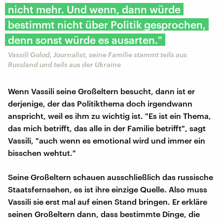
nicht mehr. Und wenn, dann würde
bestimmt nicht über Politik gesprochen,
denn sonst würde es ausarten."
Vassili Golod, Journalist, seine Familie stammt teils aus
Russland und teils aus der Ukraine
Wenn Vassili seine Großeltern besucht, dann ist er
derjenige, der das Politikthema doch irgendwann
anspricht, weil es ihm zu wichtig ist. "Es ist ein Thema,
das mich betrifft, das alle in der Familie betrifft", sagt
Vassili, "auch wenn es emotional wird und immer ein
bisschen wehtut."
Seine Großeltern schauen ausschließlich das russische
Staatsfernsehen, es ist ihre einzige Quelle. Also muss
Vassili sie erst mal auf einen Stand bringen. Er erkläre
seinen Großeltern dann, dass bestimmte Dinge, die