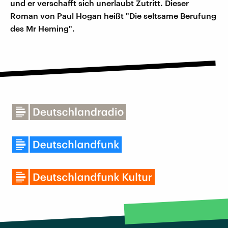
und er verschafft sich unerlaubt Zutritt. Dieser
Roman von Paul Hogan heißt "Die seltsame Berufung
des Mr Heming".