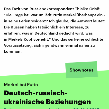
Das Fazit von Russlandkorrespondent Thielko Grieß:
"Die Frage ist: Warum lädt Putin Merkel überhaupt ein -
in seine Ferienresidenz? Ich glaube, die Antwort lautet:
Die Russen haben tatsächlich ein Interesse, zu
erfahren, was in Deutschland gedacht wird, was
in Merkels Kopf vorgeht." Und das sei keine schlechte
Voraussetzung, sich irgendwann einmal näher zu
kommen.
Shownotes
Merkel bei Putin
Deutsch-russisch-
ukrainische Beziehungen