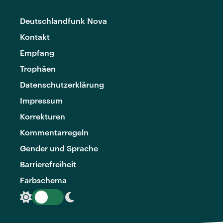
Deutschlandfunk Nova
Kontakt
Empfang
Trophäen
Datenschutzerklärung
Impressum
Korrekturen
Kommentarregeln
Gender und Sprache
Barrierefreiheit
Farbschema