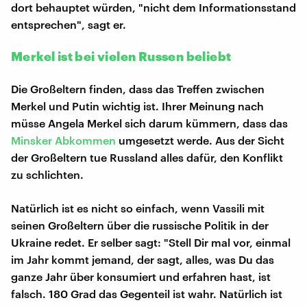
dort behauptet würden, "nicht dem Informationsstand
entsprechen", sagt er.
Merkel ist bei vielen Russen beliebt
Die Großeltern finden, dass das Treffen zwischen
Merkel und Putin wichtig ist. Ihrer Meinung nach
müsse Angela Merkel sich darum kümmern, dass das
Minsker Abkommen
umgesetzt werde. Aus der Sicht
der Großeltern tue Russland alles dafür, den Konflikt
zu schlichten.
Natürlich ist es nicht so einfach, wenn Vassili mit
seinen Großeltern über die russische Politik in der
Ukraine redet. Er selber sagt: "Stell Dir mal vor, einmal
im Jahr kommt jemand, der sagt, alles, was Du das
ganze Jahr über konsumiert und erfahren hast, ist
falsch. 180 Grad das Gegenteil ist wahr. Natürlich ist