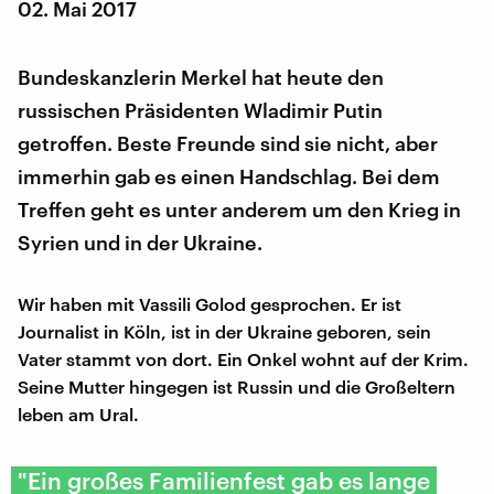
02. Mai 2017
Bundeskanzlerin Merkel hat heute den
russischen Präsidenten Wladimir Putin
getroffen. Beste Freunde sind sie nicht, aber
immerhin gab es einen Handschlag. Bei dem
Treffen geht es unter anderem um den Krieg in
Syrien und in der Ukraine.
Wir haben mit Vassili Golod gesprochen. Er ist
Journalist in Köln, ist in der Ukraine geboren, sein
Vater stammt von dort. Ein Onkel wohnt auf der Krim.
Seine Mutter hingegen ist Russin und die Großeltern
leben am Ural.
"Ein großes Familienfest gab es lange