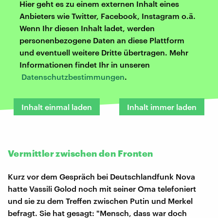
Hier geht es zu einem externen Inhalt eines
Anbieters wie Twitter, Facebook, Instagram o.ä.
Wenn Ihr diesen Inhalt ladet, werden
personenbezogene Daten an diese Plattform
und eventuell weitere Dritte übertragen. Mehr
Informationen findet Ihr in unseren
Datenschutzbestimmungen
.
Inhalt einmal laden
Inhalt immer laden
Vermittler zwischen den Fronten
Kurz vor dem Gespräch bei Deutschlandfunk Nova
hatte Vassili Golod noch mit seiner Oma telefoniert
und sie zu dem Treffen zwischen Putin und Merkel
befragt. Sie hat gesagt: "Mensch, dass war doch