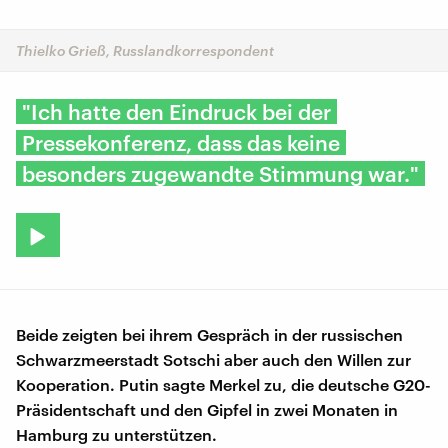
Thielko Grieß, Russlandkorrespondent
"Ich hatte den Eindruck bei der
Pressekonferenz, dass das keine
besonders zugewandte Stimmung war."
Beide zeigten bei ihrem Gespräch in der russischen
Schwarzmeerstadt Sotschi aber auch den Willen zur
Kooperation. Putin sagte Merkel zu, die deutsche G20-
Präsidentschaft und den Gipfel in zwei Monaten in
Hamburg zu unterstützen.