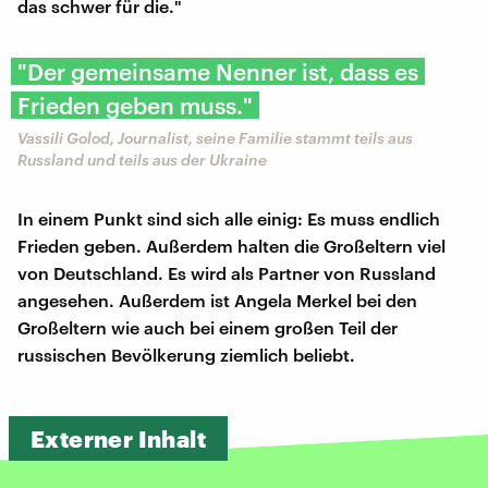
das schwer für die."
"Der gemeinsame Nenner ist, dass es
Frieden geben muss."
Vassili Golod, Journalist, seine Familie stammt teils aus
Russland und teils aus der Ukraine
In einem Punkt sind sich alle einig: Es muss endlich
Frieden geben. Außerdem halten die Großeltern viel
von Deutschland. Es wird als Partner von Russland
angesehen. Außerdem ist Angela Merkel bei den
Großeltern wie auch bei einem großen Teil der
russischen Bevölkerung ziemlich beliebt.
Externer Inhalt