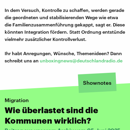
In dem Versuch, Kontrolle zu schaffen, werden gerade
die geordneten und stabilisierenden Wege wie etwa
die Familienzusammenführung gekappt, sagt er. Diese
könnten Integration fördern. Statt Ordnung entstünde
vielmehr zusätzlicher Kontrollverlust.
Ihr habt Anregungen, Wünsche, Themenideen? Dann
schreibt uns an
unboxingnews@deutschlandradio.de
Shownotes
Migration
Wie überlastet sind die
Kommunen wirklich?