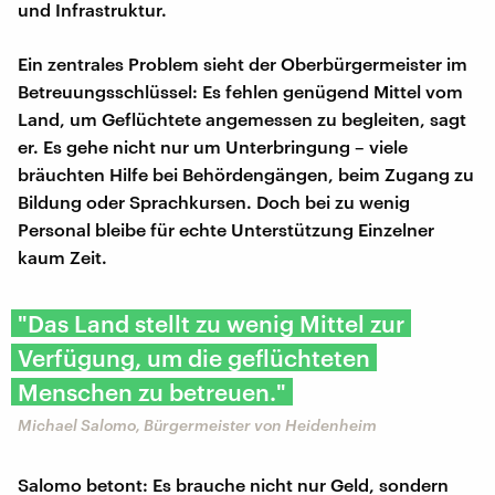
und Infrastruktur.
Ein zentrales Problem sieht der Oberbürgermeister im
Betreuungsschlüssel: Es fehlen genügend Mittel vom
Land, um Geflüchtete angemessen zu begleiten, sagt
er. Es gehe nicht nur um Unterbringung – viele
bräuchten Hilfe bei Behördengängen, beim Zugang zu
Bildung oder Sprachkursen. Doch bei zu wenig
Personal bleibe für echte Unterstützung Einzelner
kaum Zeit.
"Das Land stellt zu wenig Mittel zur
Verfügung, um die geflüchteten
Menschen zu betreuen."
Michael Salomo, Bürgermeister von Heidenheim
Salomo betont: Es brauche nicht nur Geld, sondern