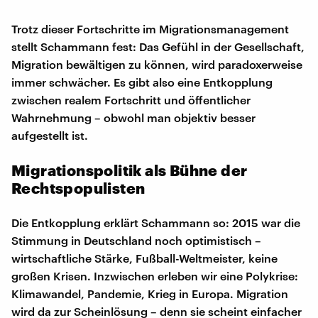
Trotz dieser Fortschritte im Migrationsmanagement
stellt Schammann fest: Das Gefühl in der Gesellschaft,
Migration bewältigen zu können, wird paradoxerweise
immer schwächer. Es gibt also eine Entkopplung
zwischen realem Fortschritt und öffentlicher
Wahrnehmung – obwohl man objektiv besser
aufgestellt ist.
Migrationspolitik als Bühne der
Rechtspopulisten
Die Entkopplung erklärt Schammann so: 2015 war die
Stimmung in Deutschland noch optimistisch –
wirtschaftliche Stärke, Fußball-Weltmeister, keine
großen Krisen. Inzwischen erleben wir eine Polykrise:
Klimawandel, Pandemie, Krieg in Europa. Migration
wird da zur Scheinlösung – denn sie scheint einfacher