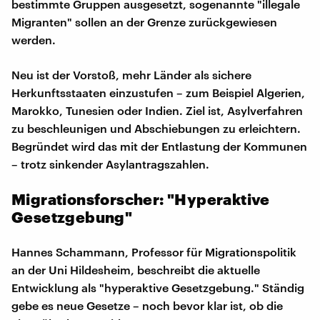
bestimmte Gruppen ausgesetzt, sogenannte "illegale
Migranten" sollen an der Grenze zurückgewiesen
werden.
Neu ist der Vorstoß, mehr Länder als sichere
Herkunftsstaaten einzustufen – zum Beispiel Algerien,
Marokko, Tunesien oder Indien. Ziel ist, Asylverfahren
zu beschleunigen und Abschiebungen zu erleichtern.
Begründet wird das mit der Entlastung der Kommunen
– trotz sinkender Asylantragszahlen.
Migrationsforscher: "Hyperaktive
Gesetzgebung"
Hannes Schammann, Professor für Migrationspolitik
an der Uni Hildesheim, beschreibt die aktuelle
Entwicklung als "hyperaktive Gesetzgebung." Ständig
gebe es neue Gesetze – noch bevor klar ist, ob die