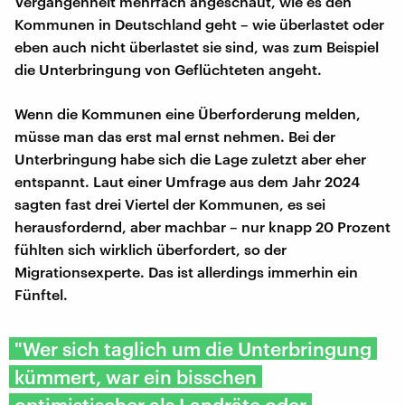
Vergangenheit mehrfach angeschaut, wie es den
Kommunen in Deutschland geht – wie überlastet oder
eben auch nicht überlastet sie sind, was zum Beispiel
die Unterbringung von Geflüchteten angeht.
Wenn die Kommunen eine Überforderung melden,
müsse man das erst mal ernst nehmen. Bei der
Unterbringung habe sich die Lage zuletzt aber eher
entspannt. Laut einer Umfrage aus dem Jahr 2024
sagten fast drei Viertel der Kommunen, es sei
herausfordernd, aber machbar – nur knapp 20 Prozent
fühlten sich wirklich überfordert, so der
Migrationsexperte. Das ist allerdings immerhin ein
Fünftel.
"Wer sich taglich um die Unterbringung
kümmert, war ein bisschen
optimistischer als Landräte oder