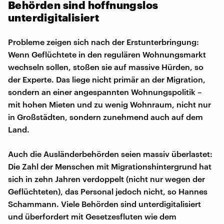
Behörden sind hoffnungslos
unterdigitalisiert
Probleme zeigen sich nach der Erstunterbringung:
Wenn Geflüchtete in den regulären Wohnungsmarkt
wechseln sollen, stoßen sie auf massive Hürden, so
der Experte. Das liege nicht primär an der Migration,
sondern an einer angespannten Wohnungspolitik –
mit hohen Mieten und zu wenig Wohnraum, nicht nur
in Großstädten, sondern zunehmend auch auf dem
Land.
Auch die Ausländerbehörden seien massiv überlastet:
Die Zahl der Menschen mit Migrationshintergrund hat
sich in zehn Jahren verdoppelt (nicht nur wegen der
Geflüchteten), das Personal jedoch nicht, so Hannes
Schammann. Viele Behörden sind unterdigitalisiert
und überfordert mit Gesetzesfluten wie dem