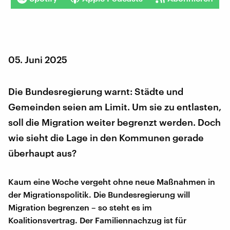
05. Juni 2025
Die Bundesregierung warnt: Städte und
Gemeinden seien am Limit. Um sie zu entlasten,
soll die Migration weiter begrenzt werden. Doch
wie sieht die Lage in den Kommunen gerade
überhaupt aus?
Kaum eine Woche vergeht ohne neue Maßnahmen in
der Migrationspolitik. Die Bundesregierung will
Migration begrenzen – so steht es im
Koalitionsvertrag. Der Familiennachzug ist für