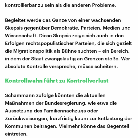
kontrollierbar zu sein als die anderen Probleme.
Begleitet werde das Ganze von einer wachsenden
Skepsis gegenüber Demokratie, Parteien, Medien und
Wissenschaft. Diese Skepsis zeige sich auch in den
Erfolgen rechtspopulistischer Parteien, die sich gezielt
die Migrationspolitik als Bühne suchten – ein Bereich,
in dem der Staat zwangsläufig an Grenzen stoße. Wer
absolute Kontrolle verspreche, müsse scheitern.
Kontrollwahn führt zu Kontrollverlust
Schammann zufolge könnten die aktuellen
Maßnahmen der Bundesregierung, wie etwa die
Aussetzung des Familiennachzugs oder
Zurückweisungen, kurzfristig kaum zur Entlastung der
Kommunen beitragen. Vielmehr könne das Gegenteil
eintreten.