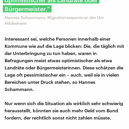
Bürgermeister."
Hannes Schammann, Migrationsexperte an der Uni
Hildesheim
Interessant sei, welche Personen innerhalb einer
Kommune wie auf die Lage blicken: Die, die täglich mit
der Unterbringung zu tun haben, waren in
Befragungen meist etwas optimistischer als etwa
Landräte oder Bürgermeisterinnen. Diese schätzen die
Lage oft pessimistischer ein – auch, weil sie in vielen
Bereichen unter Druck stehen, so Hannes
Schammann.
Nur wenn sich die Situation als wirklich sehr schwierig
herausstellt, könnten sie auch mehr Geld vom Bund
fordern, der rechtlich sonst nicht zahlen müsste.