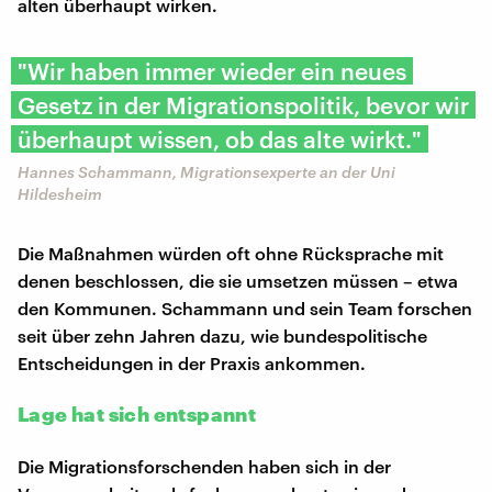
alten überhaupt wirken.
"Wir haben immer wieder ein neues
Gesetz in der Migrationspolitik, bevor wir
überhaupt wissen, ob das alte wirkt."
Hannes Schammann, Migrationsexperte an der Uni
Hildesheim
Die Maßnahmen würden oft ohne Rücksprache mit
denen beschlossen, die sie umsetzen müssen – etwa
den Kommunen. Schammann und sein Team forschen
seit über zehn Jahren dazu, wie bundespolitische
Entscheidungen in der Praxis ankommen.
Lage hat sich entspannt
Die Migrationsforschenden haben sich in der