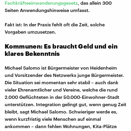
Fachkräfteeinwanderungsgesetz
, das allein 300
Seiten Anwendungshinweise umfasst.
Fakt ist: In der Praxis fehlt oft die Zeit, solche
Vorgaben umzusetzen.
Kommunen: Es braucht Geld und ein
klares Bekenntnis
Michael Salomo ist Bürgermeister von Heidenheim
und Vorsitzender des Netzwerks junge Bürgermeister.
Die Situation sei momentan sehr stabil – auch dank
vieler Ehrenamtlicher und Vereine, welche die rund
2.000 Geflüchteten in der 50.000-Einwohner-Stadt
unterstützen. Integration gelingt gut, wenn genug Zeit
bleibt, sagt Michael Salomo. Schwieriger werde es,
wenn kurzfristig viele Menschen auf einmal
ankommen – dann fehlen Wohnungen, Kita-Plätze