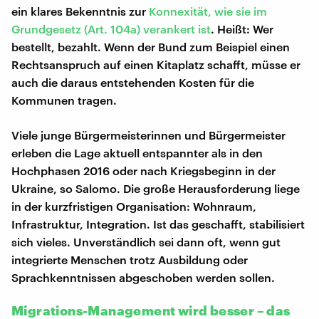
ein klares Bekenntnis zur
Konnexität, wie sie im
Grundgesetz (Art. 104a) verankert ist
. Heißt: Wer
bestellt, bezahlt. Wenn der Bund zum Beispiel einen
Rechtsanspruch auf einen Kitaplatz schafft, müsse er
auch die daraus entstehenden Kosten für die
Kommunen tragen.
Viele junge Bürgermeisterinnen und Bürgermeister
erleben die Lage aktuell entspannter als in den
Hochphasen 2016 oder nach Kriegsbeginn in der
Ukraine, so Salomo. Die große Herausforderung liege
in der kurzfristigen Organisation: Wohnraum,
Infrastruktur, Integration. Ist das geschafft, stabilisiert
sich vieles. Unverständlich sei dann oft, wenn gut
integrierte Menschen trotz Ausbildung oder
Sprachkenntnissen abgeschoben werden sollen.
Migrations-Management wird besser – das