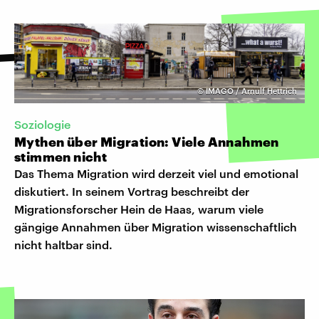
©
IMAGO / Arnulf Hettrich
Soziologie
Mythen über Migration: Viele Annahmen
stimmen nicht
Das Thema Migration wird derzeit viel und emotional
diskutiert. In seinem Vortrag beschreibt der
Migrationsforscher Hein de Haas, warum viele
gängige Annahmen über Migration wissenschaftlich
nicht haltbar sind.