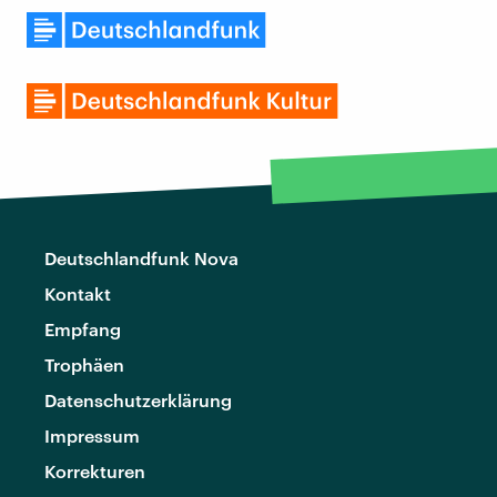
Deutschlandfunk Nova
Kontakt
Empfang
Trophäen
Datenschutzerklärung
Impressum
Korrekturen