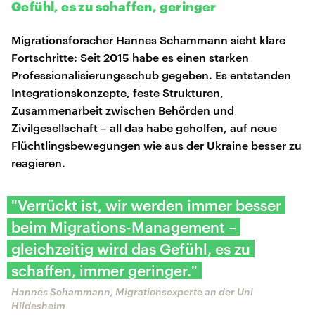
Gefühl, es zu schaffen, geringer
Migrationsforscher Hannes Schammann sieht klare
Fortschritte: Seit 2015 habe es einen starken
Professionalisierungsschub gegeben. Es entstanden
Integrationskonzepte, feste Strukturen,
Zusammenarbeit zwischen Behörden und
Zivilgesellschaft – all das habe geholfen, auf neue
Flüchtlingsbewegungen wie aus der Ukraine besser zu
reagieren.
"Verrückt ist, wir werden immer besser
beim Migrations-Management –
gleichzeitig wird das Gefühl, es zu
schaffen, immer geringer."
Hannes Schammann, Migrationsexperte an der Uni
Hildesheim