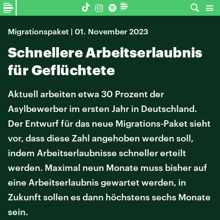
Migrationspaket | 01. November 2023
Schnellere Arbeitserlaubnis
für Geflüchtete
Aktuell arbeiten etwa 30 Prozent der
Asylbewerber im ersten Jahr in Deutschland.
Der Entwurf für das neue Migrations-Paket sieht
vor, dass diese Zahl angehoben werden soll,
indem Arbeitserlaubnisse schneller erteilt
werden. Maximal neun Monate muss bisher auf
eine Arbeitserlaubnis gewartet werden, in
Zukunft sollen es dann höchstens sechs Monate
sein.