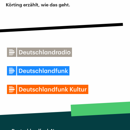
Körting erzählt, wie das geht.