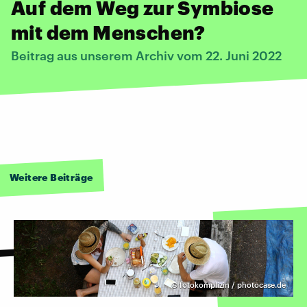
Auf dem Weg zur Symbiose
mit dem Menschen?
Beitrag aus unserem Archiv vom 22. Juni 2022
Weitere Beiträge
©
fotokomplizin / photocase.de