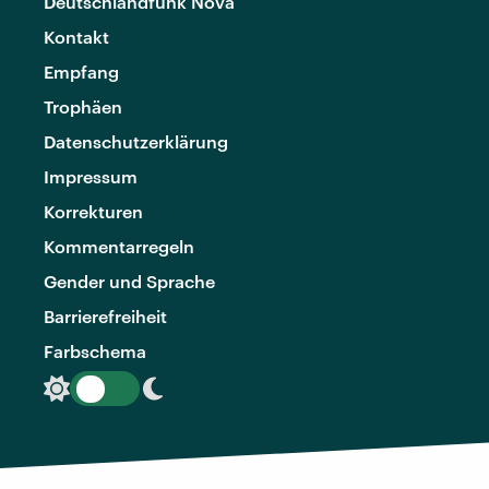
Deutschlandfunk Nova
Kontakt
Empfang
Trophäen
Datenschutzerklärung
Impressum
Korrekturen
Kommentarregeln
Gender und Sprache
Barrierefreiheit
Farbschema