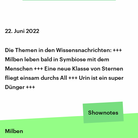
22. Juni 2022
Die Themen in den Wissensnachrichten: +++
Milben leben bald in Symbiose mit dem
Menschen +++ Eine neue Klasse von Sternen
fliegt einsam durchs All +++ Urin ist ein super
Dünger +++
Shownotes
Milben