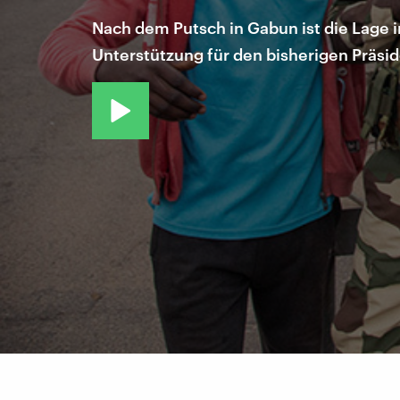
Nach dem Putsch in Gabun ist die Lage 
Unterstützung für den bisherigen Präsid