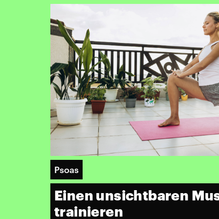
Psoas
Einen unsichtbaren Mu
trainieren