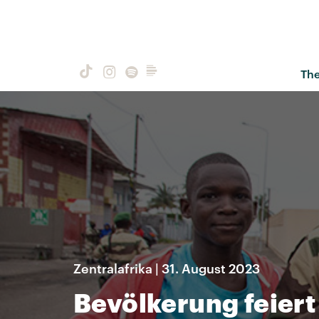
Th
Zentralafrika | 31. August 2023
Bevölkerung feiert