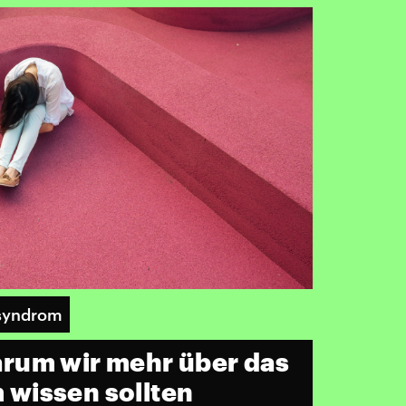
lsyndrom
rum wir mehr über das
wissen sollten